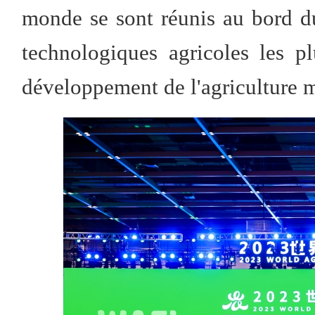
monde se sont réunis au bord du
technologiques agricoles les pl
développement de l'agriculture 