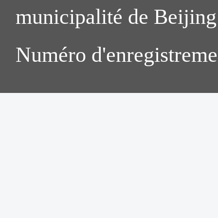
municipalité de Beijing.
Numéro d'enregistreme