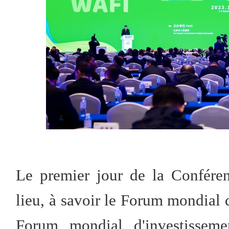
Le premier jour de la Confére
lieu, à savoir le Forum mondial d
Forum mondial d'investisseme