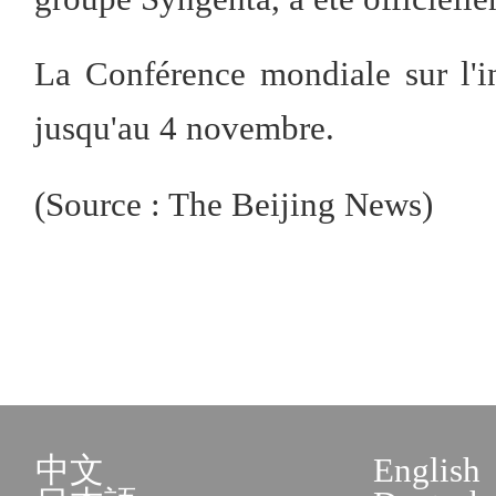
La Conférence mondiale sur l'i
jusqu'au 4 novembre.
(Source : The Beijing News)
中文
English