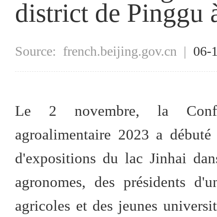
district de Pinggu 
Source:
french.beijing.gov.cn
|
06-
Le 2 novembre, la Confér
agroalimentaire 2023 a débuté 
d'expositions du lac Jinhai dan
agronomes, des présidents d'un
agricoles et des jeunes universi