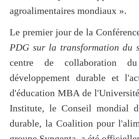
agroalimentaires mondiaux ».
Le premier jour de la Conférence
PDG sur la transformation du s
centre de collaboration du
développement durable et l'ac
d'éducation MBA de l'Université
Institute, le Conseil mondial 
durable, la Coalition pour l'alime
groupe Syngenta, a été officielle