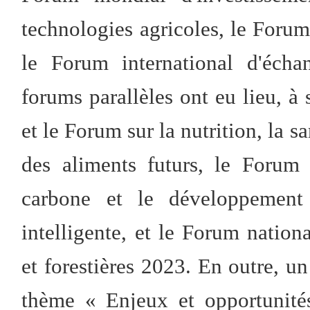
technologies agricoles, le Forum
le Forum international d'écha
forums parallèles ont eu lieu, à
et le Forum sur la nutrition, la s
des aliments futurs, le Forum 
carbone et le développement 
intelligente, et le Forum nationa
et forestières 2023. En outre, u
thème « Enjeux et opportunité