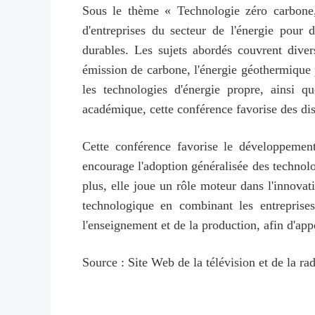
Sous le thème « Technologie zéro carbone, 
d'entreprises du secteur de l'énergie pour
durables. Les sujets abordés couvrent diver
émission de carbone, l'énergie géothermique p
les technologies d'énergie propre, ainsi q
académique, cette conférence favorise des dis
Cette conférence favorise le développement
encourage l'adoption généralisée des technolog
plus, elle joue un rôle moteur dans l'innovat
technologique en combinant les entreprise
l'enseignement et de la production, afin d'ap
Source : Site Web de la télévision et de la r