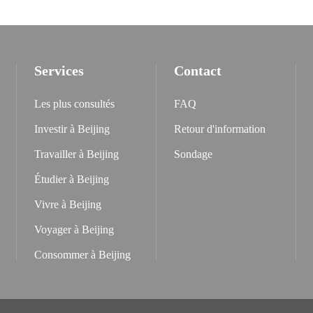
Services
Contact
Les plus consultés
FAQ
Investir à Beijing
Retour d'information
Travailler à Beijing
Sondage
Étudier à Beijing
Vivre à Beijing
Voyager à Beijing
Consommer à Beijing