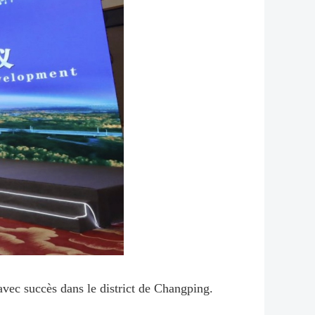
vec succès dans le district de Changping.