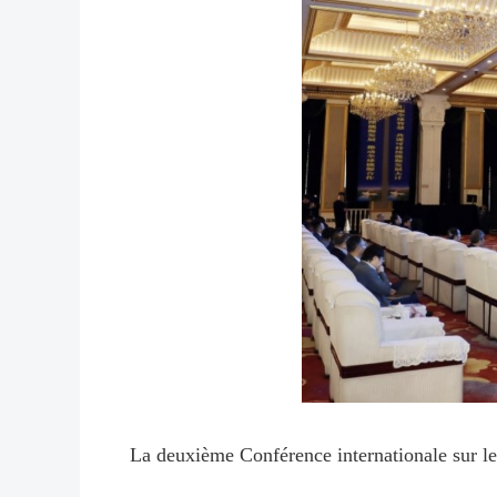
La deuxième Conférence internationale sur le