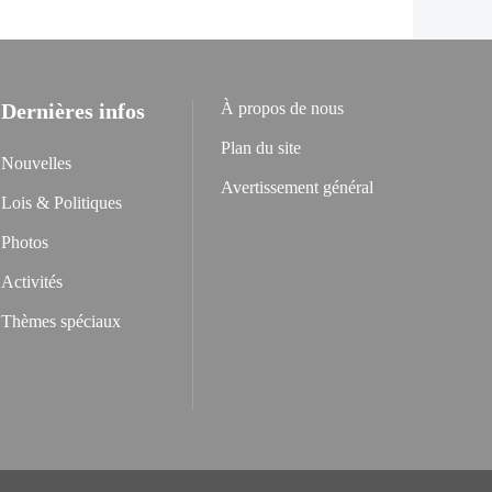
Dernières infos
À propos de nous
Plan du site
Nouvelles
Avertissement général
Lois & Politiques
Photos
Activités
Thèmes spéciaux