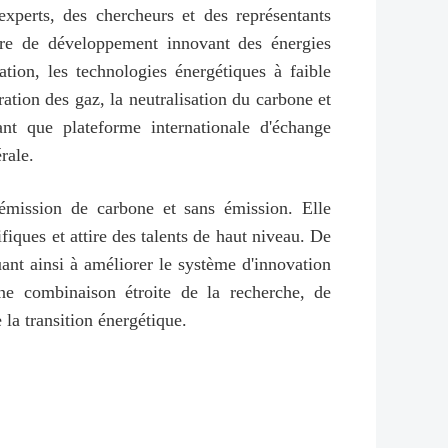
xperts, des chercheurs et des représentants
ière de développement innovant des énergies
tion, les technologies énergétiques à faible
ation des gaz, la neutralisation du carbone et
ant que plateforme internationale d'échange
rale.
 émission de carbone et sans émission. Elle
fiques et attire des talents de haut niveau. De
uant ainsi à améliorer le système d'innovation
ne combinaison étroite de la recherche, de
la transition énergétique.