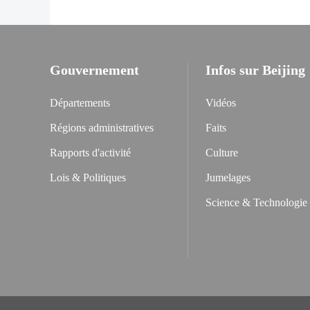
Gouvernement
Infos sur Beijing
Départements
Vidéos
Régions administratives
Faits
Rapports d'activité
Culture
Lois & Politiques
Jumelages
Science & Technologie