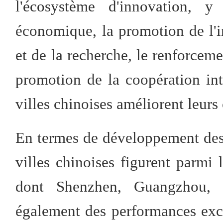
l'écosystème d'innovation, y
économique, la promotion de l'int
et de la recherche, le renforcemen
promotion de la coopération inte
villes chinoises améliorent leurs
En termes de développement des t
villes chinoises figurent parmi 
dont Shenzhen, Guangzhou, 
également des performances exce