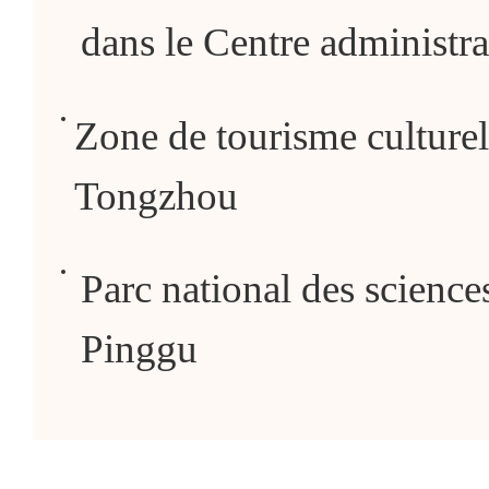
dans le Centre administra
Zone de tourisme culturel
Tongzhou
Parc national des science
Pinggu