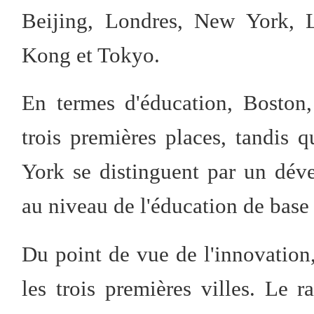
Beijing, Londres, New York, L
Kong et Tokyo.
En termes d'éducation, Boston
trois premières places, tandis
York se distinguent par un déve
au niveau de l'éducation de base
Du point de vue de l'innovation
les trois premières villes. Le 