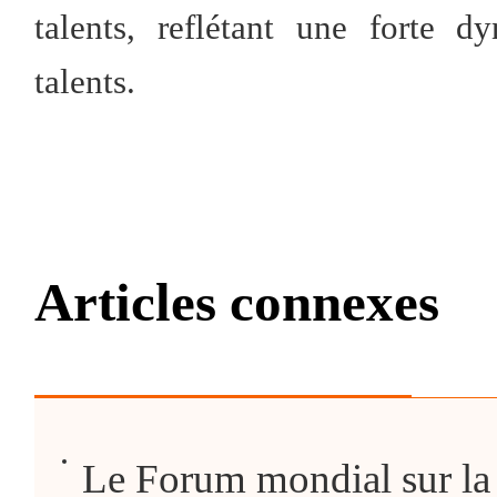
talents, reflétant une forte 
talents.
Articles connexes
Le Forum mondial sur la g