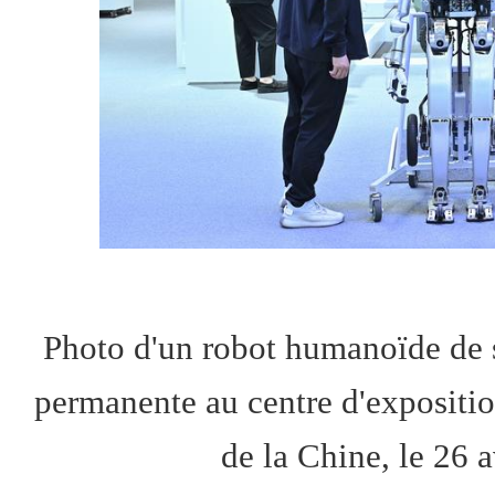
Photo d'un robot humanoïde de s
permanente au centre d'expositi
de la Chine, le 26 a