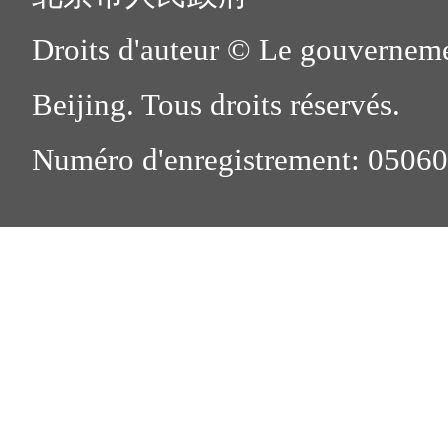
Droits d'auteur © Le gouverneme
Beijing. Tous droits réservés.
Numéro d'enregistrement: 0506