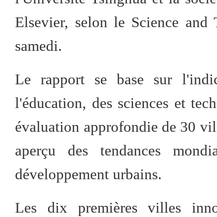
Elsevier, selon le Science and
samedi.
Le rapport se base sur l'indi
l'éducation, des sciences et tec
évaluation approfondie de 30 vil
aperçu des tendances mondia
développement urbains.
Les dix premières villes inn