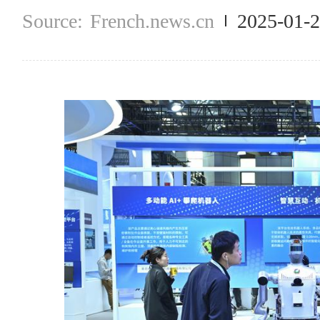
French.news.cn
2025-01-