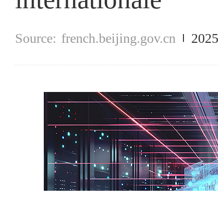
french.beijing.gov.cn
2025