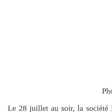
Ph
Le 28 juillet au soir, la socié