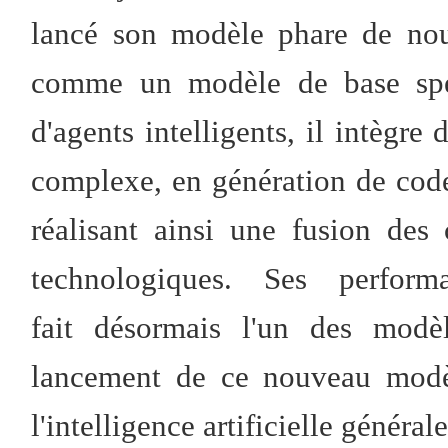
lancé son modèle phare de nou
comme un modèle de base spéc
d'agents intelligents, il intègr
complexe, en génération de code 
réalisant ainsi une fusion des
technologiques. Ses perfor
fait désormais l'un des mod
lancement de ce nouveau modè
l'intelligence artificielle générale