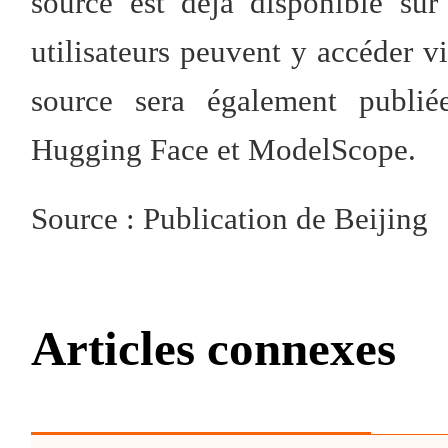
source est déjà disponible su
utilisateurs peuvent y accéder v
source sera également publié
Hugging Face et ModelScope.
Source : Publication de Beijing
Articles connexes