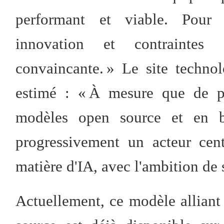
performant et viable. Pour l
innovation et contraintes 
convaincante. » Le site techno
estimé : « À mesure que de pl
modèles open source et en ba
progressivement un acteur cen
matière d'IA, avec l'ambition de 
Actuellement, ce modèle alliant