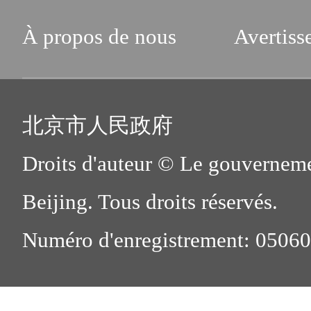
À propos de nous
Avertiss
北京市人民政府
Droits d'auteur © Le gouverneme
Beijing. Tous droits réservés.
Numéro d'enregistrement: 0506