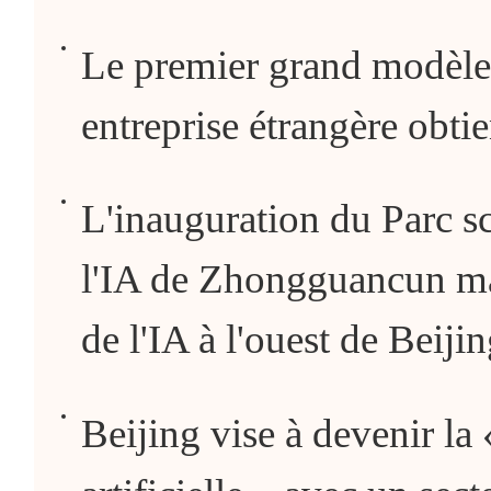
Le premier grand modèle
entreprise étrangère obtie
L'inauguration du Parc sc
l'IA de Zhongguancun ma
de l'IA à l'ouest de Beiji
Beijing vise à devenir la «