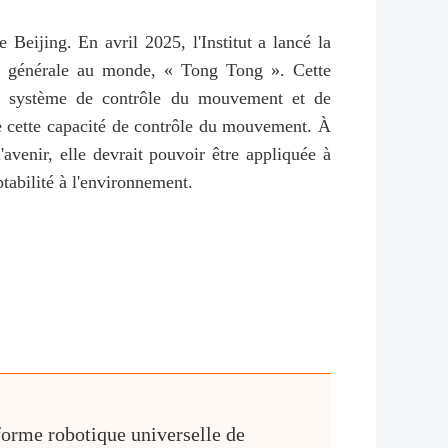
 Beijing. En avril 2025, l'Institut a lancé la
ce générale au monde, « Tong Tong ». Cette
'un système de contrôle du mouvement et de
e cette capacité de contrôle du mouvement. À
'avenir, elle devrait pouvoir être appliquée à
ptabilité à l'environnement.
forme robotique universelle de