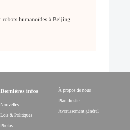
our robots humanoïdes à Beijing
Dernières infos
À propos de nous
Plan du site
Nouvelles
Avertissement général
Lois & Politiques
Photos