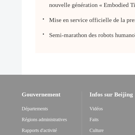
nouvelle génération « Embodied T
Mise en service officielle de la pr
Semi-marathon des robots humanoïd
Gouvernement
Infos sur Beijing
Départements
Vidéos
Régions administratives
Faits
Rapports d'activité
Culture