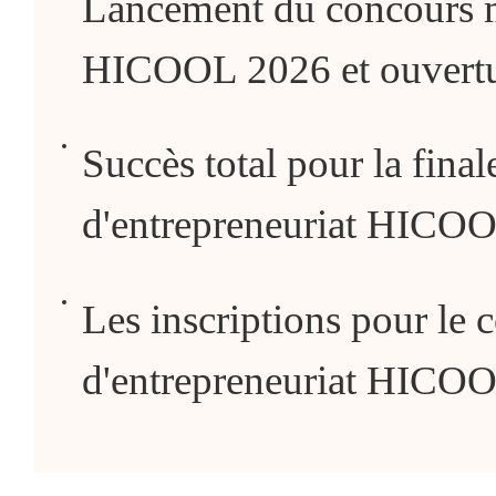
Lancement du concours m
HICOOL 2026 et ouvertur
Succès total pour la fina
d'entrepreneuriat HICO
Les inscriptions pour le
d'entrepreneuriat HICOO