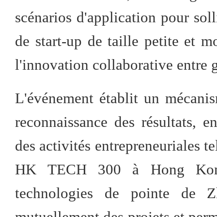
scénarios d'application pour soll
de start-up de taille petite et 
l'innovation collaborative entre
L'événement établit un mécani
reconnaissance des résultats, e
des activités entrepreneuriales 
HK TECH 300 à Hong Kong 
technologies de pointe de 
mutuellement des projets et perm