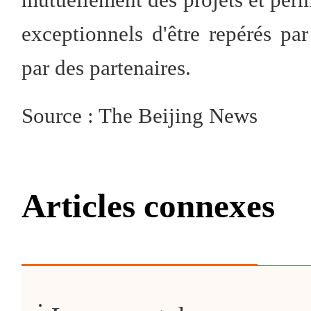
exceptionnels d'être repérés 
par des partenaires.
Source : The Beijing News
Articles connexes