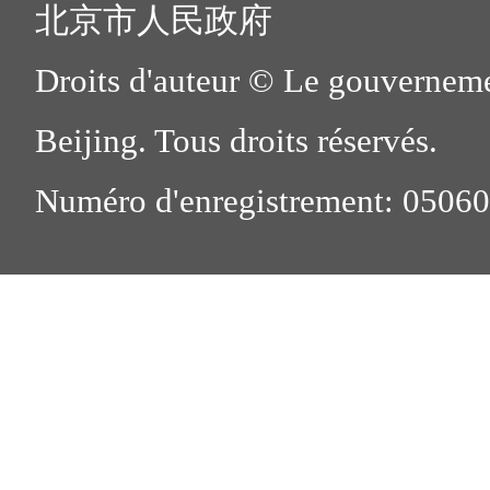
北京市人民政府
Droits d'auteur © Le gouverneme
Beijing. Tous droits réservés.
Numéro d'enregistrement: 0506