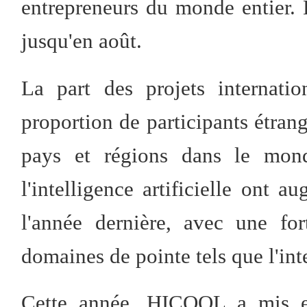
entrepreneurs du monde entier. 
jusqu'en août.
La part des projets internati
proportion de participants étran
pays et régions dans le mon
l'intelligence artificielle ont
l'année dernière, avec une fo
domaines de pointe tels que l'int
Cette année, HICOOL a mis en