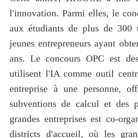
l'innovation. Parmi elles, le co
aux étudiants de plus de 300 
jeunes entrepreneurs ayant obt
ans. Le concours OPC est des
utilisent l'IA comme outil cent
entreprise à une personne, of
subventions de calcul et des p
grandes entreprises est co-orga
districts d'accueil, où les gra