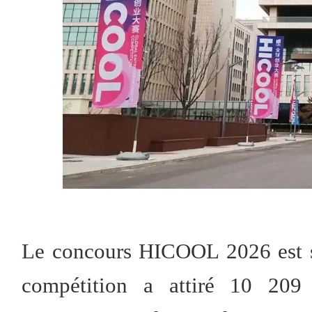
Le concours HICOOL 2026 est su
compétition a attiré 10 209 