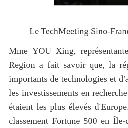
Le TechMeeting Sino-Fran
Mme YOU Xing, représentante
Region a fait savoir que, la ré
importants de technologies et d'
les investissements en recherche 
étaient les plus élevés d'Europ
classement Fortune 500 en Île-d