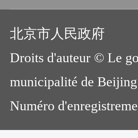
北京市人民政府
Droits d'auteur © Le g
municipalité de Beijing.
Numéro d'enregistreme