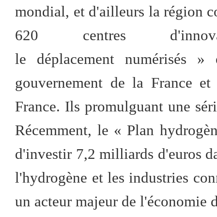
mondial, et d'ailleurs la région c
620 centres d'inno
le déplacement numérisés » 
gouvernement de la France et 
France. Ils promulguant une séri
Récemment, le « Plan hydrogène 
d'investir 7,2 milliards d'euros 
l'hydrogène et les industries co
un acteur majeur de l'économie