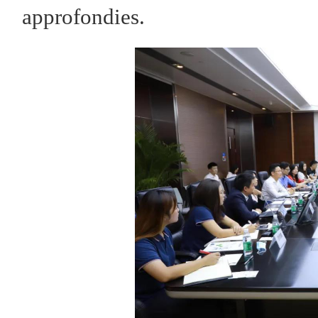
approfondies.