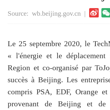
Source:
wb.beijing.gov.cn
|
Le 25 septembre 2020, le Tech
« l'énergie et le déplacement
Region et co-organisé par ToJo
succès à Beijing. Les entrepris
compris PSA, EDF, Orange et 8
provenant de Beijing et de 