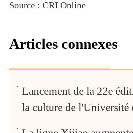
Source : CRI Online
Articles connexes
Lancement de la 22e éditi
la culture de l'Université
La ligne Xijiao augmente 