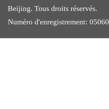
Beijing. Tous droits réservés.
Numéro d'enregistrement: 0506