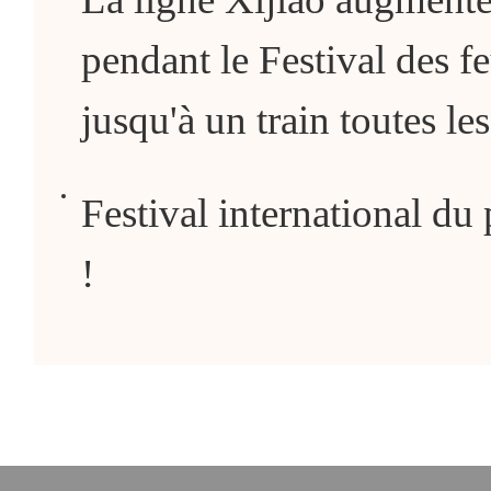
pendant le Festival des fe
jusqu'à un train toutes le
Festival international du 
!