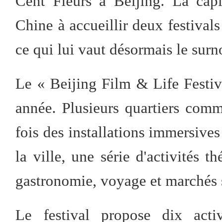
Cent Fleurs à Beijing. La capi
Chine à accueillir deux festiva
ce qui lui vaut désormais le surn
Le « Beijing Film & Life Festiv
année. Plusieurs quartiers comm
fois des installations immersives
la ville, une série d'activités t
gastronomie, voyage et marchés 
Le festival propose dix acti