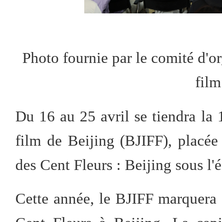
Photo fournie par le comité d'or
film
Du 16 au 25 avril se tiendra la 
film de Beijing (BJIFF), placée
des Cent Fleurs : Beijing sous l'é
Cette année, le BJIFF marquera 