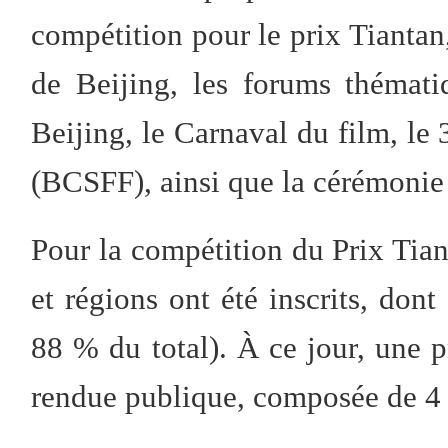
compétition pour le prix Tiantan
de Beijing, les forums thémat
Beijing, le Carnaval du film, le 
(BCSFF), ainsi que la cérémonie 
Pour la compétition du Prix Tia
et régions ont été inscrits, dont
88 % du total). À ce jour, une 
rendue publique, composée de 4 f