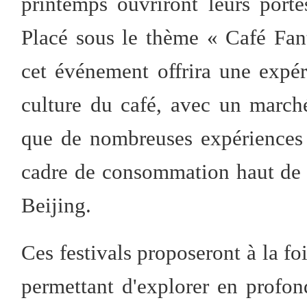
printemps ouvriront leurs port
Placé sous le thème « Café Fan
cet événement offrira une expé
culture du café, avec un march
que de nombreuses expériences l
cadre de consommation haut de g
Beijing.
Ces festivals proposeront à la foi
permettant d'explorer en profon