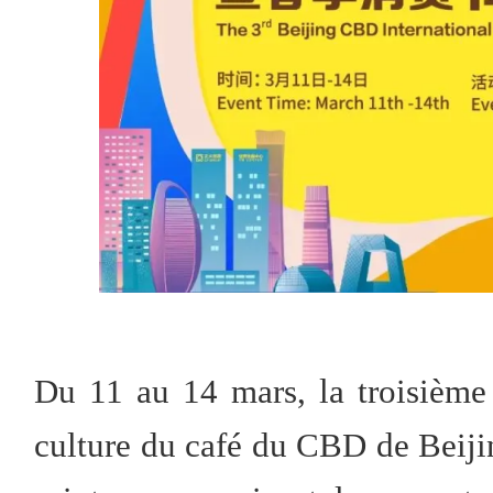
Du 11 au 14 mars, la troisième 
culture du café du CBD de Beiji