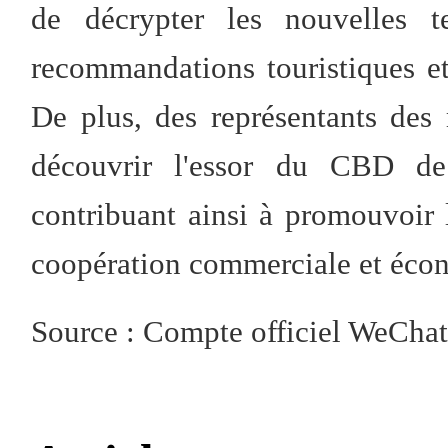
de décrypter les nouvelles t
recommandations touristiques et
De plus, des représentants des 
découvrir l'essor du CBD de 
contribuant ainsi à promouvoir l
coopération commerciale et éco
Source : Compte officiel WeChat