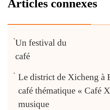
Articles connexes
Un festival du
café
Le district de Xicheng à B
café thématique « Café X
musique