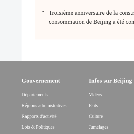
Troisième anniversaire de la constr
consommation de Beijing a été con
Gouvernement
Infos sur Beijing
Départements
Vidéos
Régions administratives
Faits
Rapports d'activité
Culture
Lois & Politiques
Jumelages