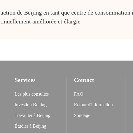
uction de Beijing en tant que centre de consommation in
tinuellement améliorée et élargie
Services
Contact
Les plus consultés
FAQ
Investir à Beijing
Retour d'information
Travailler à Beijing
Sondage
Étudier à Beijing