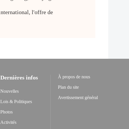
ternational, l'offre de
Dernières infos
À propos de nous
Plan du site
Nouvelles
Avertissement général
Lois & Politiques
Photos
Activités