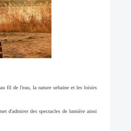
 fil de l'eau, la nature urbaine et les loisirs
rmet d'admirer des spectacles de lumière ainsi