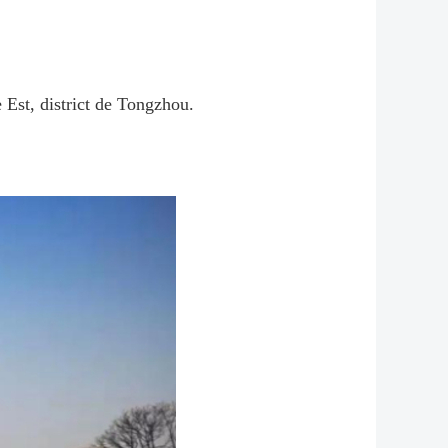
e Est, district de Tongzhou.