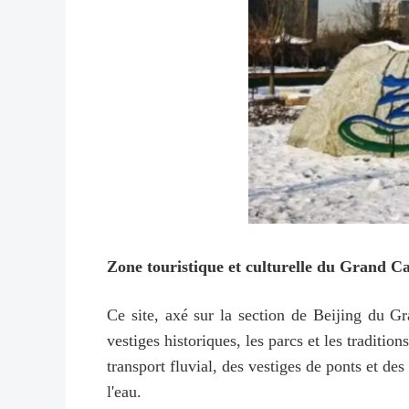
Zone touristique et culturelle du Grand Ca
Ce site, axé sur la section de Beijing du Gr
vestiges historiques, les parcs et les traditi
transport fluvial, des vestiges de ponts et de
l'eau.