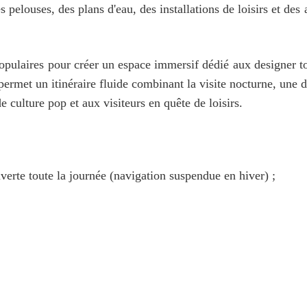
pelouses, des plans d'eau, des installations de loisirs et des
pulaires pour créer un espace immersif dédié aux designer toy
permet un itinéraire fluide combinant la visite nocturne, une d
 culture pop et aux visiteurs en quête de loisirs.
verte toute la journée (navigation suspendue en hiver) ;