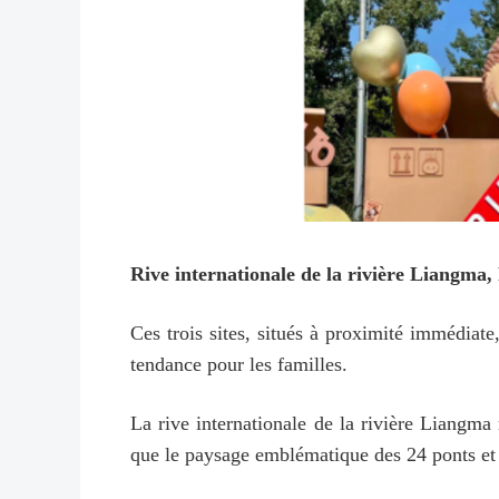
Rive internationale de la rivière Liang
Ces trois sites, situés à proximité immédiate,
tendance pour les familles.
La rive internationale de la rivière Liangma 
que le paysage emblématique des 24 ponts et