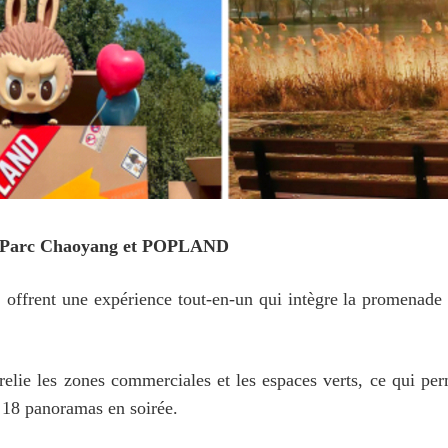
ma, Parc Chaoyang et POPLAND
 offrent une expérience tout-en-un qui intègre la promenade au
relie les zones commerciales et les espaces verts, ce qui pe
 18 panoramas en soirée.