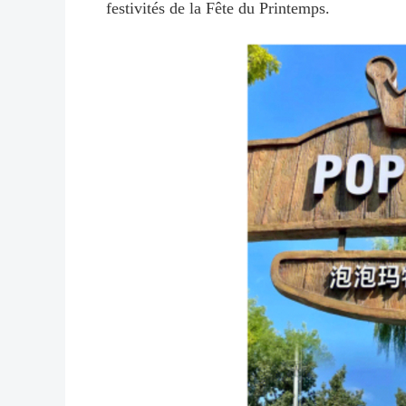
festivités de la Fête du Printemps.