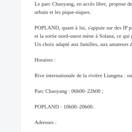
Le parc Chaoyang, en accès libre, propose des 
urbain et les pique-niques.
POPLAND, quant à lui, s'appuie sur des IP po
et la sortie nord-ouest mène à Solana, ce qui 
Un choix adapté aux familles, aux amateurs de
Horaires :
Rive internationale de la rivière Liangma : ou
Parc Chaoyang : 06h00–22h00 ;
POPLAND : 10h00–20h00.
Adresses :