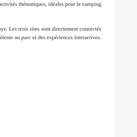
 activités thématiques, idéales pour le camping
s. Les trois sites sont directement connectés
étente au parc et des expériences interactives.