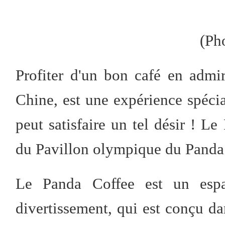
(Ph
Profiter d'un bon café en admir
Chine, est une expérience spécial
peut satisfaire un tel désir ! L
du Pavillon olympique du Panda 
Le Panda Coffee est un espace
divertissement, qui est conçu da