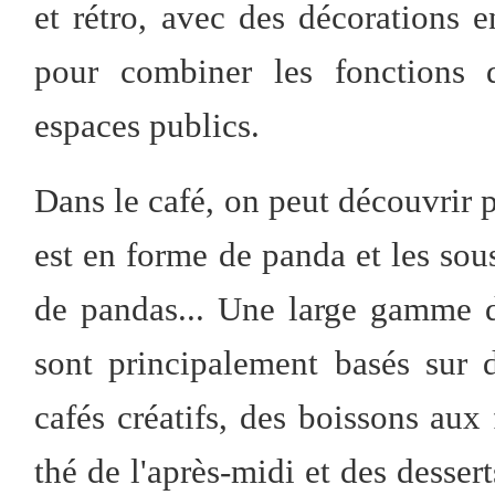
et rétro, avec des décorations 
pour combiner les fonctions d
espaces publics.
Dans le café, on peut découvrir p
est en forme de panda et les sou
de pandas... Une large gamme d
sont principalement basés sur
cafés créatifs, des boissons aux f
thé de l'après-midi et des desser