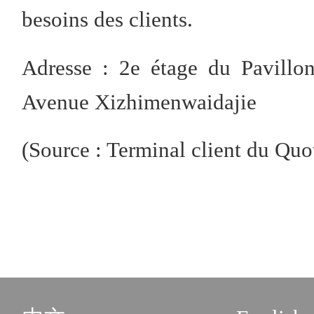
besoins des clients.
Adresse : 2e étage du Pavillo
Avenue Xizhimenwaidajie
(Source : Terminal client du Quo