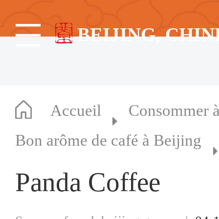
BEIJING, CHIN
Accueil
Consommer à 
Bon arôme de café à Beijing
Panda Coffee