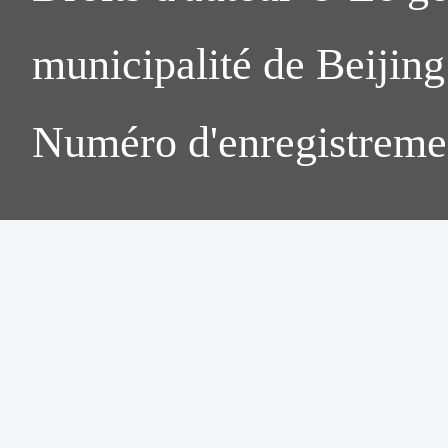
municipalité de Beijing.
Numéro d'enregistreme