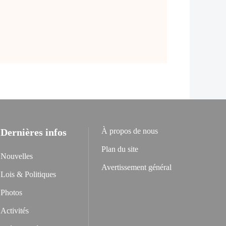
Dernières infos
À propos de nous
Plan du site
Nouvelles
Avertissement général
Lois & Politiques
Photos
Activités