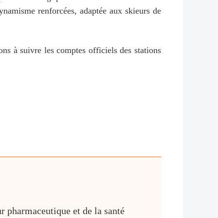
 dynamisme renforcées, adaptée aux skieurs de
ns à suivre les comptes officiels des stations
ur pharmaceutique et de la santé