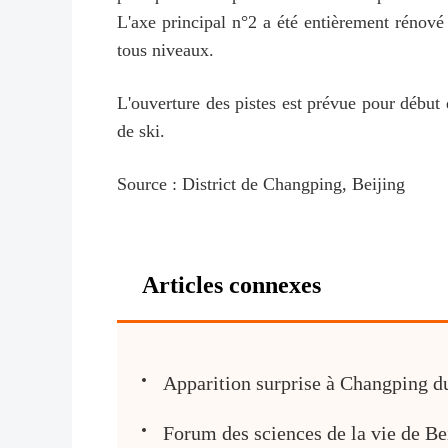
L'axe principal n°2 a été entièrement rénové
tous niveaux.
L'ouverture des pistes est prévue pour début 
de ski.
Source : District de Changping, Beijing
Articles connexes
Apparition surprise à Changping du
Forum des sciences de la vie de Be