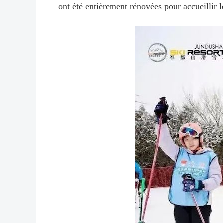
ont été entièrement rénovées pour accueillir 