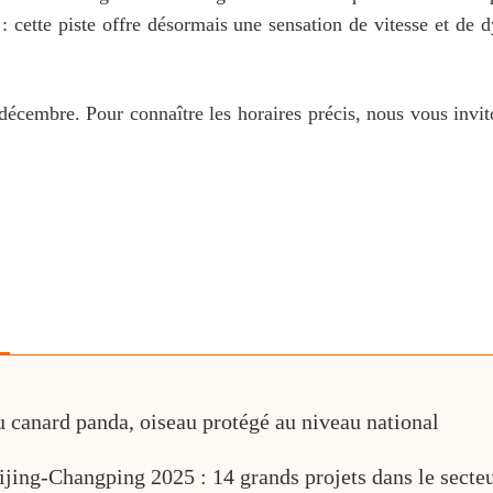
 : cette piste offre désormais une sensation de vitesse et de
décembre. Pour connaître les horaires précis, nous vous invito
 canard panda, oiseau protégé au niveau national
ijing-Changping 2025 : 14 grands projets dans le secte