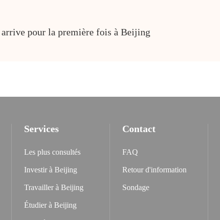
rrive pour la première fois à Beijing
Services
Contact
Les plus consultés
FAQ
Investir à Beijing
Retour d'information
Travailler à Beijing
Sondage
Étudier à Beijing