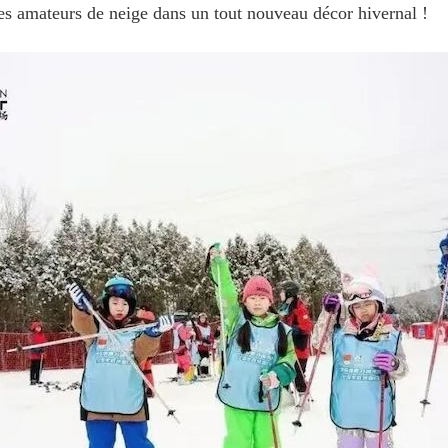
les amateurs de neige dans un tout nouveau décor hivernal !