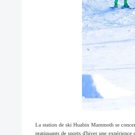
La station de ski Huabin Mammoth se concentre 
pratiquants de sports d'hiver une expérience 