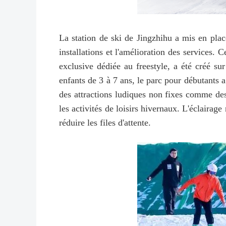
La station de ski de Jingzhihu a mis en plac
installations et l'amélioration des services.
exclusive dédiée au freestyle, a été créé su
enfants de 3 à 7 ans, le parc pour débutants 
des attractions ludiques non fixes comme de
les activités de loisirs hivernaux. L'éclairag
réduire les files d'attente.