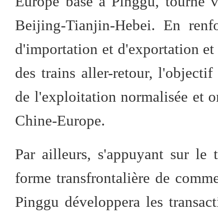
Europe basé à Pinggu, tourné ve
Beijing-Tianjin-Hebei. En renf
d'importation et d'exportation e
des trains aller-retour, l'objectif
de l'exploitation normalisée et o
Chine-Europe.
Par ailleurs, s'appuyant sur le 
forme transfrontalière de comme
Pinggu développera les transact