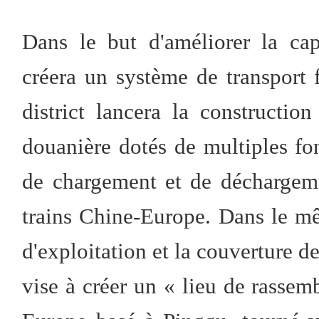
Dans le but d'améliorer la cap
créera un système de transport fe
district lancera la constructio
douanière dotés de multiples fo
de chargement et de déchargeme
trains Chine-Europe. Dans le mêm
d'exploitation et la couverture de
vise à créer un « lieu de rassem