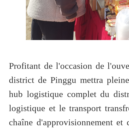
Profitant de l'occasion de l'ouv
district de Pinggu mettra plein
hub logistique complet du distr
logistique et le transport transfr
chaîne d'approvisionnement et de