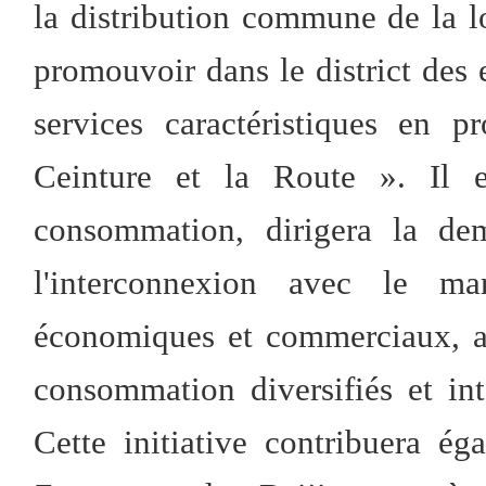
la distribution commune de la lo
promouvoir dans le district des 
services caractéristiques en 
Ceinture et la Route ». Il e
consommation, dirigera la de
l'interconnexion avec le ma
économiques et commerciaux, a
consommation diversifiés et int
Cette initiative contribuera é