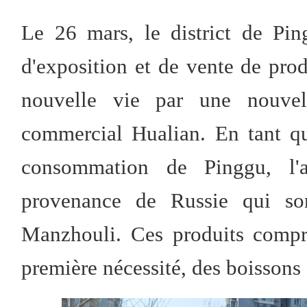
Le 26 mars, le district de Pin
d'exposition et de vente de pro
nouvelle vie par une nouve
commercial Hualian. En tant qu
consommation de Pinggu, l'a
provenance de Russie qui so
Manzhouli. Ces produits compre
première nécessité, des boissons 