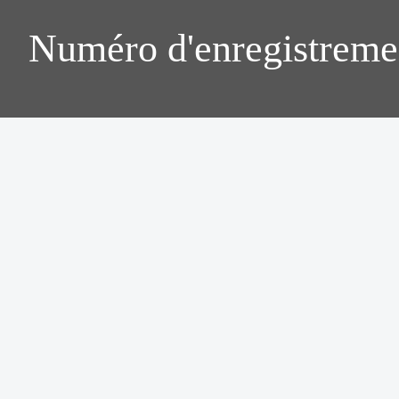
Numéro d'enregistreme