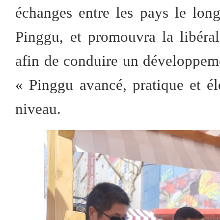
échanges entre les pays le lon
Pinggu, et promouvra la libérali
afin de conduire un développeme
« Pinggu avancé, pratique et é
niveau.