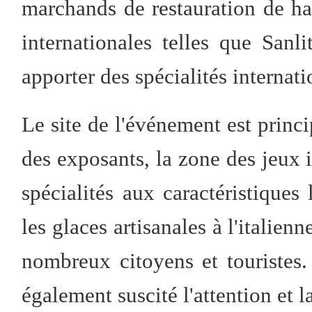
marchands de restauration de h
internationales telles que San
apporter des spécialités internati
Le site de l'événement est princi
des exposants, la zone des jeux in
spécialités aux caractéristiques 
les glaces artisanales à l'italien
nombreux citoyens et touristes
également suscité l'attention et l