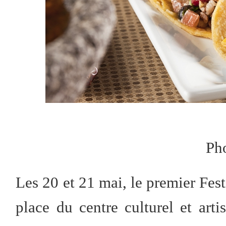
Ph
Les 20 et 21 mai, le premier Festi
place du centre culturel et art