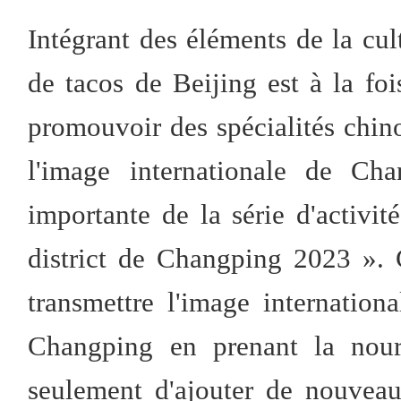
Intégrant des éléments de la cul
de tacos de Beijing est à la fo
promouvoir des spécialités chino
l'image internationale de Cha
importante de la série d'activ
district de Changping 2023 ».
transmettre l'image internation
Changping en prenant la nour
seulement d'ajouter de nouveau