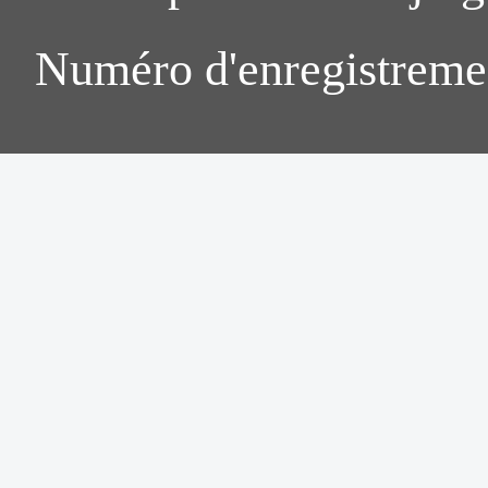
Numéro d'enregistreme