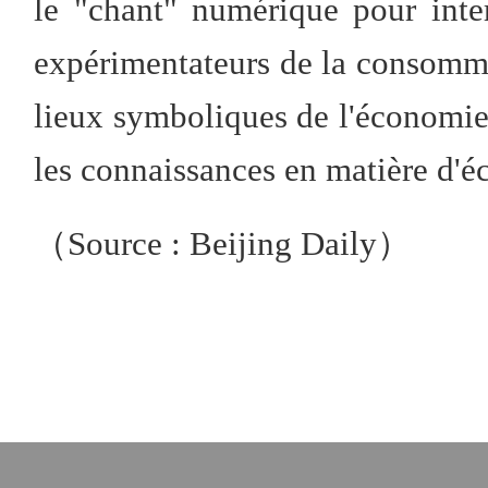
le "chant" numérique pour inter
expérimentateurs de la consomma
lieux symboliques de l'économie
les connaissances en matière d'
（Source : Beijing Daily）