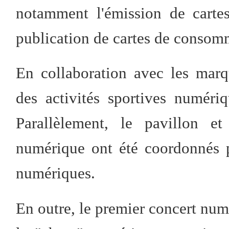
notamment l'émission de carte
publication de cartes de consom
En collaboration avec les marq
des activités sportives numéri
Parallèlement, le pavillon et
numérique ont été coordonnés 
numériques.
En outre, le premier concert numé