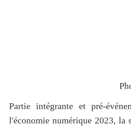
Ph
Partie intégrante et pré-évén
l'économie numérique 2023, la