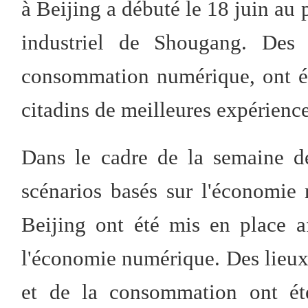
à Beijing a débuté le 18 juin au
industriel de Shougang. Des 
consommation numérique, ont ég
citadins de meilleures expérien
Dans le cadre de la semaine d
scénarios basés sur l'économie 
Beijing ont été mis en place af
l'économie numérique. Des lieux
et de la consommation ont été