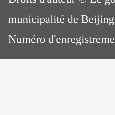
municipalité de Beijing.
Numéro d'enregistreme