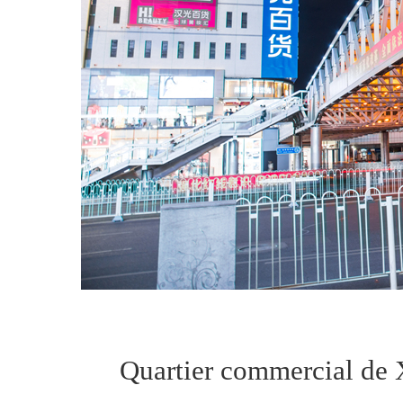
Quartier commercial de