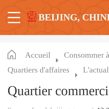
BEIJING, CHIN
Accueil
Consommer à 
Quartiers d'affaires
L'actual
Quartier commerci