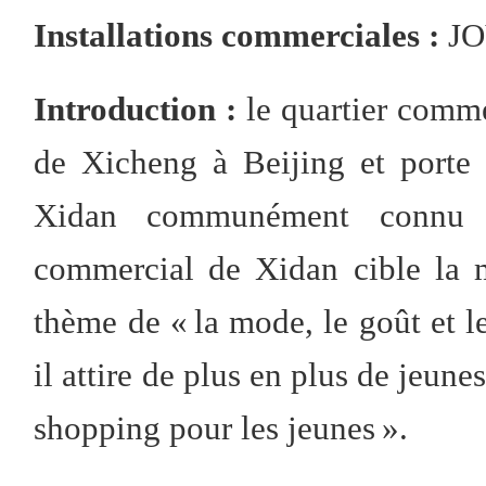
Installations commerciales :
JO
Introduction :
le quartier commer
de Xicheng à Beijing et porte
Xidan communément connu d
commercial de Xidan cible la m
thème de « la mode, le goût et le
il attire de plus en plus de jeune
shopping pour les jeunes ».