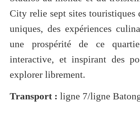
City relie sept sites touristiques
uniques, des expériences culina
une prospérité de ce quarti
interactive, et inspirant des po
explorer librement.
Transport :
ligne 7/ligne Batong