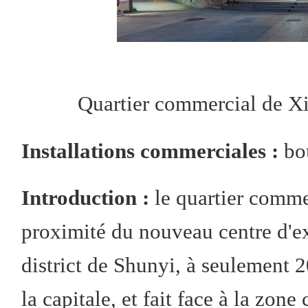
Quartier commercial de X
Installations commerciales :
bo
Introduction :
le quartier comme
proximité du nouveau centre d'ex
district de Shunyi, à seulement 2
la capitale, et fait face à la zone