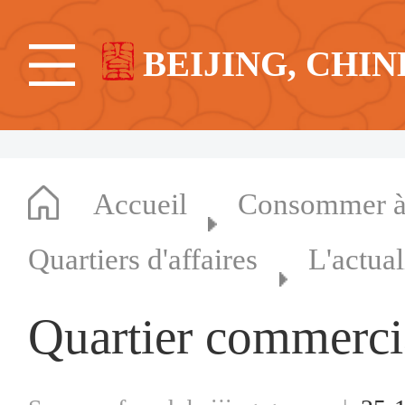
BEIJING, CHIN
Accueil
Consommer à 
Quartiers d'affaires
L'actual
Quartier commerci