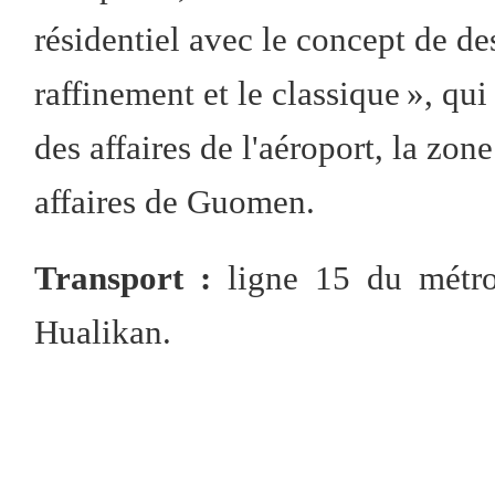
résidentiel avec le concept de de
raffinement et le classique », qui
des affaires de l'aéroport, la zone
affaires de Guomen.
Transport :
ligne 15 du métro
Hualikan.