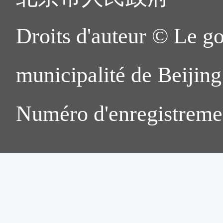
Droits d'auteur © Le g
municipalité de Beijing.
Numéro d'enregistreme