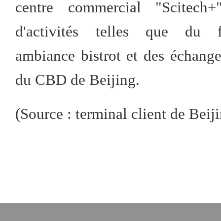
centre commercial "Scitech+
d'activités telles que du 
ambiance bistrot et des échang
du CBD de Beijing.
(Source : terminal client de Beij