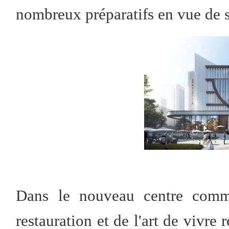
nombreux préparatifs en vue de 
Dans le nouveau centre commer
restauration et de l'art de vivre