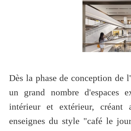
Dès la phase de conception de l
un grand nombre d'espaces ext
intérieur et extérieur, créan
enseignes du style "café le jour