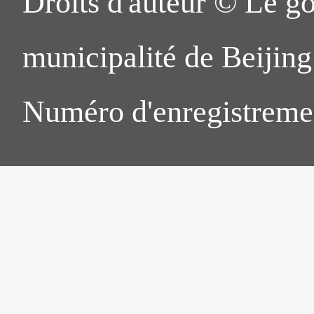
Droits d'auteur © Le g
municipalité de Beijing.
Numéro d'enregistreme