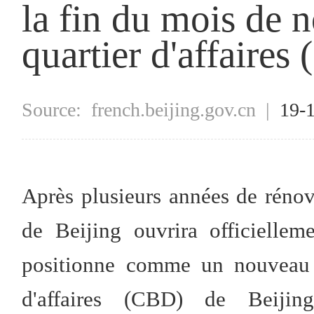
la fin du mois de 
quartier d'affaires
Source:
french.beijing.gov.cn
|
19-
Après plusieurs années de rénov
de Beijing ouvrira officielle
positionne comme un nouveau l
d'affaires (CBD) de Beijing