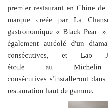
premier restaurant en Chine d
marque créée par La Chanson
gastronomique « Black Pearl »
également auréolé d'un diam
consécutives, et Lao 
étoile au Michelin
consécutives s'installeront dans
restauration haut de gamme.