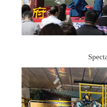
Specta