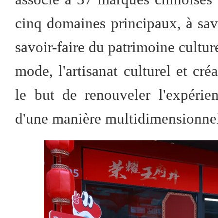
cinq domaines principaux, à savo
savoir-faire du patrimoine cultur
mode, l'artisanat culturel et cré
le but de renouveler l'expéri
d'une manière multidimensionnel