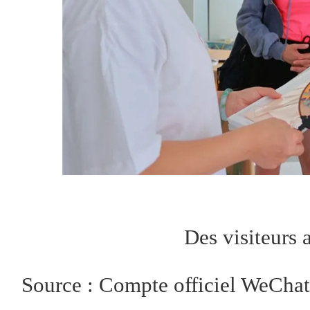
Des visiteurs 
Source : Compte officiel WeC