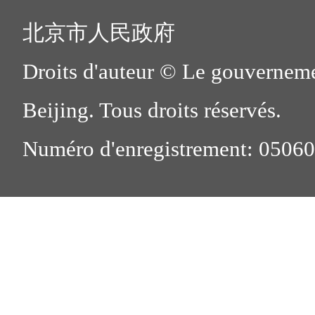
北京市人民政府
Droits d'auteur © Le gouverneme
Beijing. Tous droits réservés.
Numéro d'enregistrement: 0506