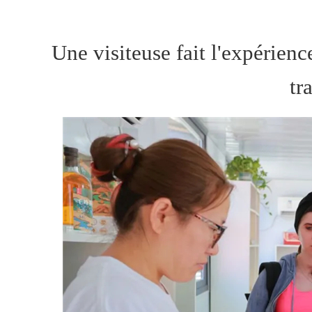
Une visiteuse fait l'expérien
tr