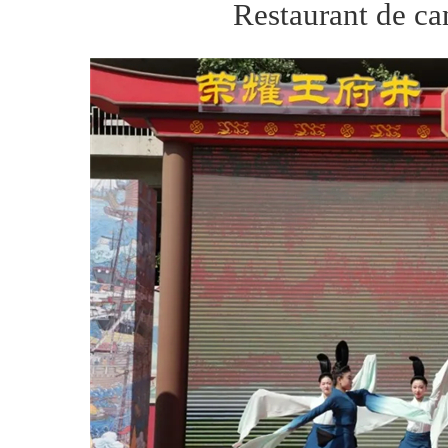
Restaurant de ca