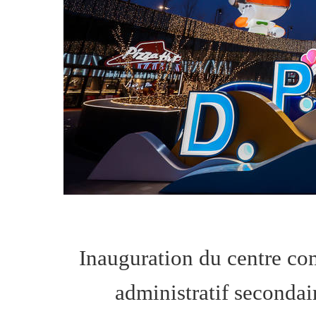
Inauguration du centre c
administratif secondai