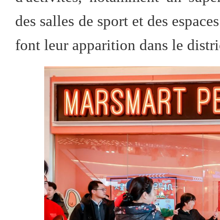
des salles de sport et des espace
font leur apparition dans le distr