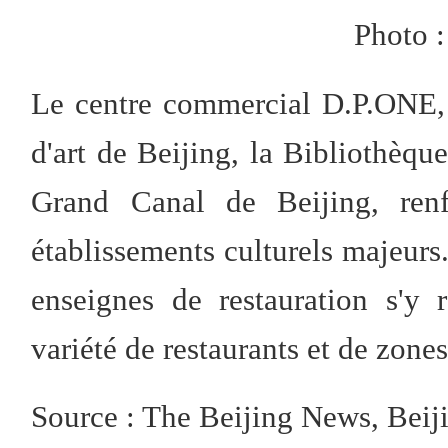
Photo :
Le centre commercial D.P.ONE, 
d'art de Beijing, la Bibliothèq
Grand Canal de Beijing, renfo
établissements culturels majeur
enseignes de restauration s'y 
variété de restaurants et de zones
Source : The Beijing News, Beij