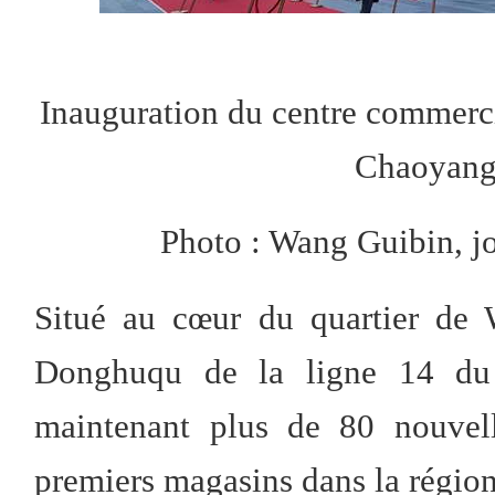
Inauguration du centre commerci
Chaoyang,
Photo : Wang Guibin, j
Situé au cœur du quartier de 
Donghuqu de la ligne 14 du
maintenant plus de 80 nouvell
premiers magasins dans la région