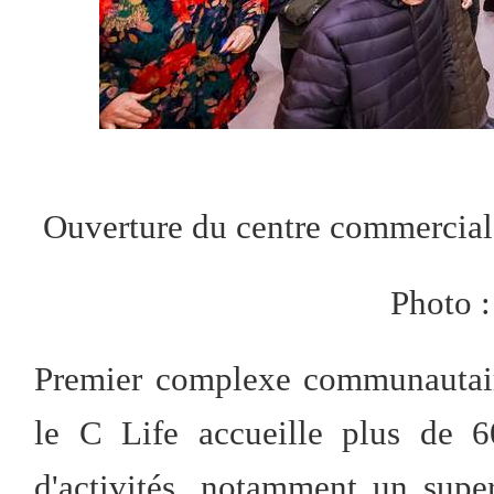
Ouverture du centre commercial
Photo :
Premier complexe communautaire
le C Life accueille plus de 6
d'activités, notamment un supe