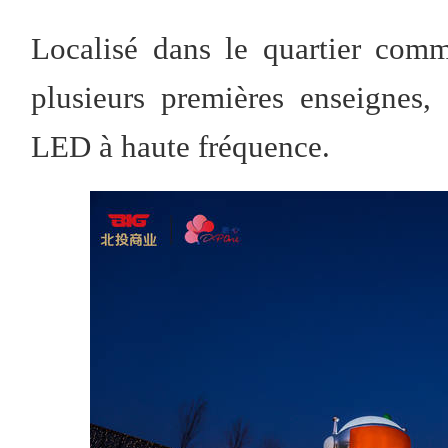
Localisé dans le quartier com
plusieurs premières enseignes
LED à haute fréquence.