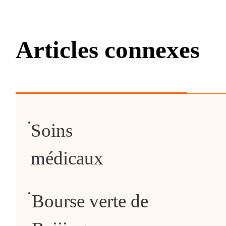
Articles connexes
Soins
médicaux
Bourse verte de