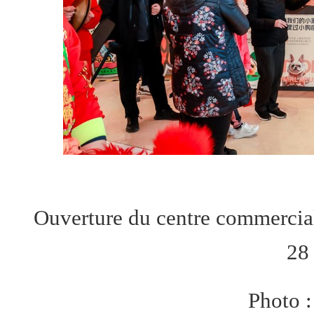
Ouverture du centre commercial
28
Photo :