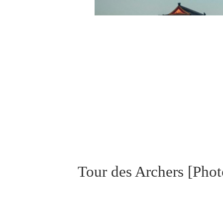
Tour des Archers
[Phot