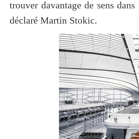
trouver davantage de sens dans le
déclaré Martin Stokic.