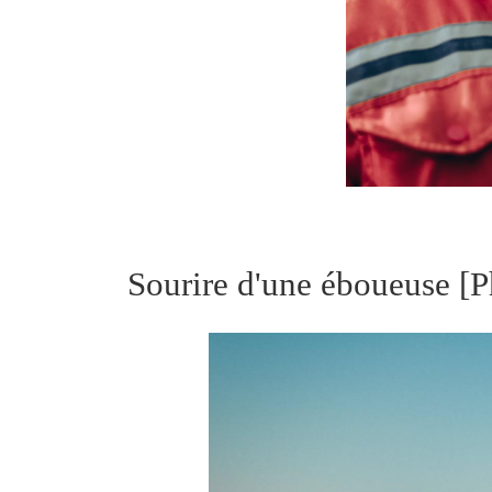
Sourire d'une éboueuse
[P