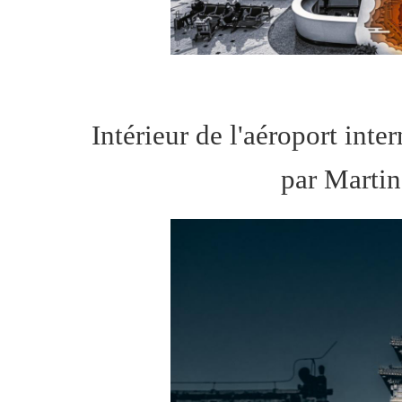
Intérieur de l'aéroport inte
par Martin