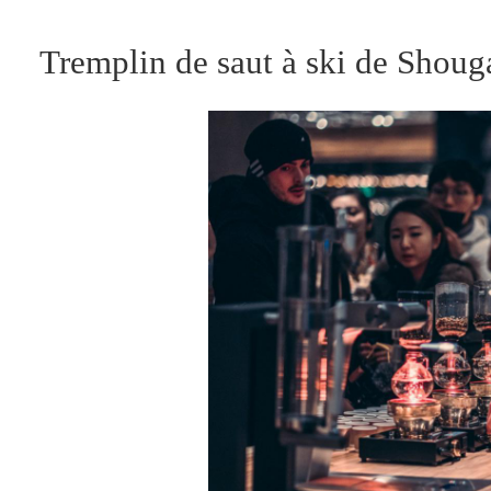
Tremplin de saut à ski de Shou