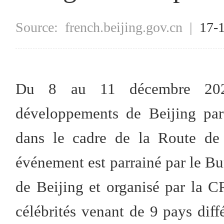
Source:
french.beijing.gov.cn
|
17-
Du 8 au 11 décembre 2020
développements de Beijing par
dans le cadre de la Route de 
événement est parrainé par le Bu
de Beijing et organisé par la
célébrités venant de 9 pays diff