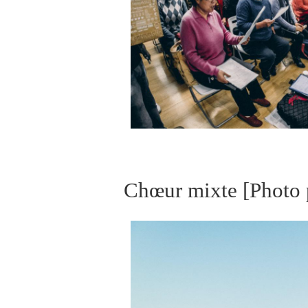
Chœur mixte
[Photo