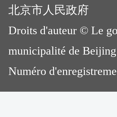
北京市人民政府
Droits d'auteur © Le g
municipalité de Beijing.
Numéro d'enregistreme