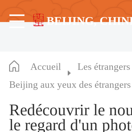
BEIJING, CHIN
Accueil
Les étrangers
Beijing aux yeux des étrangers
Redécouvrir le nou
le regard d'un pho