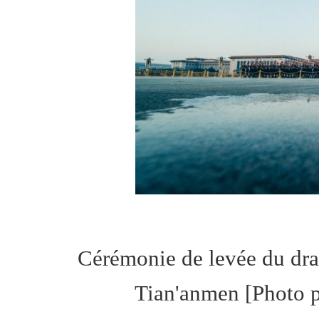
Cérémonie de levée du drap
Tian'anmen
[Photo 