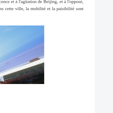
ence et à l'agitation de Beijing, et à l'opposé,
cette ville, la mobilité et la paisibilité sont