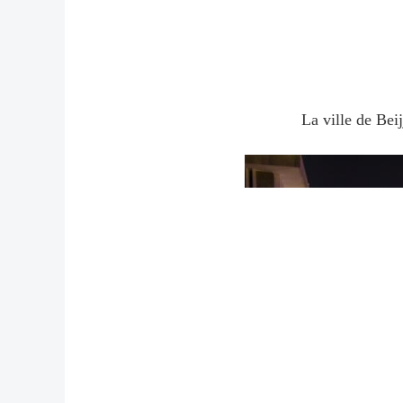
La ville de B