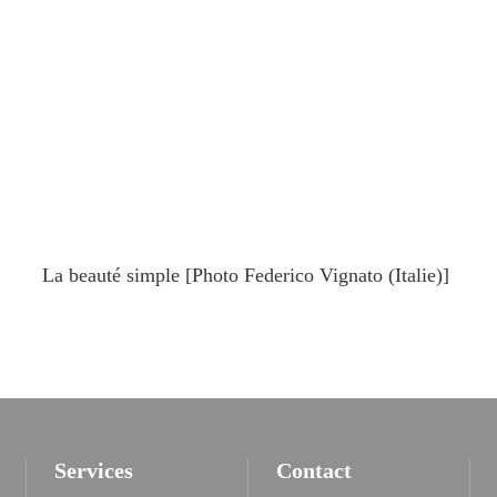
La beauté simple [Photo Federico Vignato (Italie)]
Services
Contact