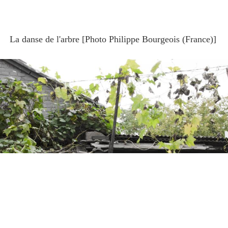
La danse de l'arbre [Photo Philippe Bourgeois (France)]