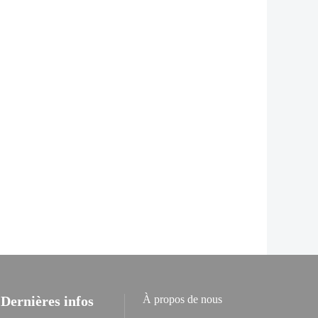
Dernières infos
À propos de nous