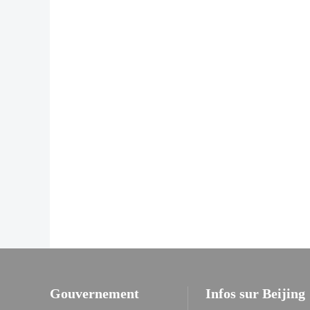
Gouvernement
Infos sur Beijing