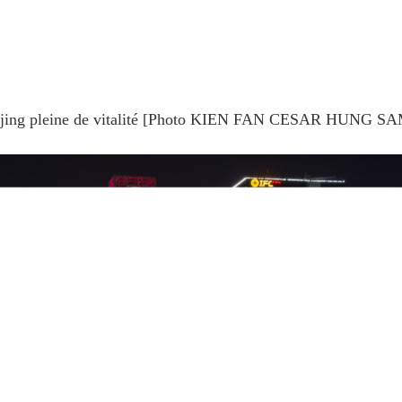
eijjing pleine de vitalité [Photo KIEN FAN CESAR HUNG SA