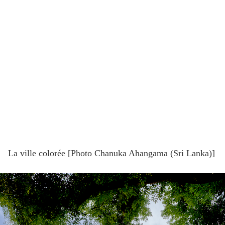
La ville colorée [Photo Chanuka Ahangama (Sri Lanka)]