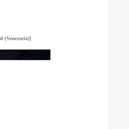
M (Venezuela)]