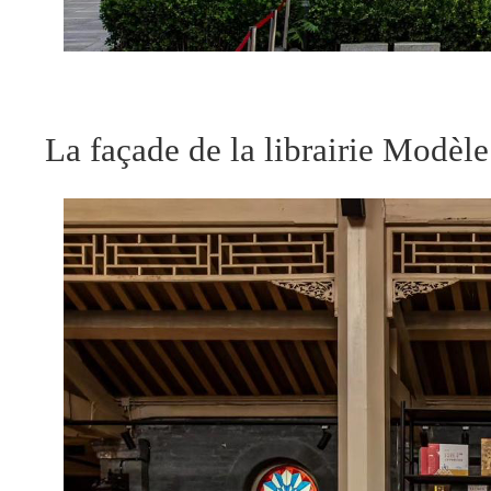
La façade de la librairie Modèle