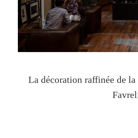
La décoration raffinée de la
Favrel