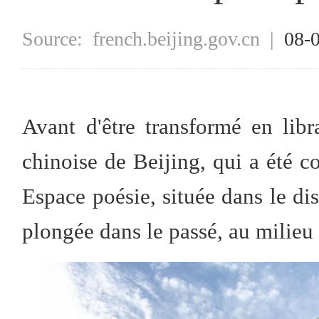
Source:
french.beijing.gov.cn
|
08-
Avant d'être transformé en librai
chinoise de Beijing, qui a été c
Espace poésie, située dans le dis
plongée dans le passé, au milieu 