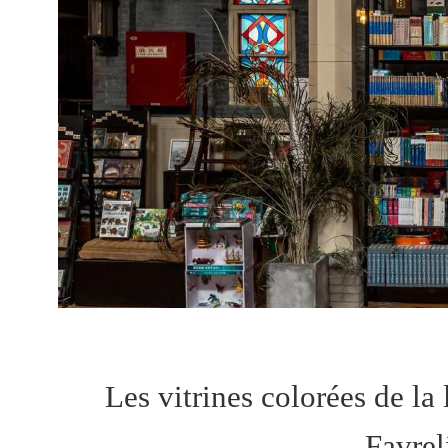
Les vitrines colorées de la
Favrel