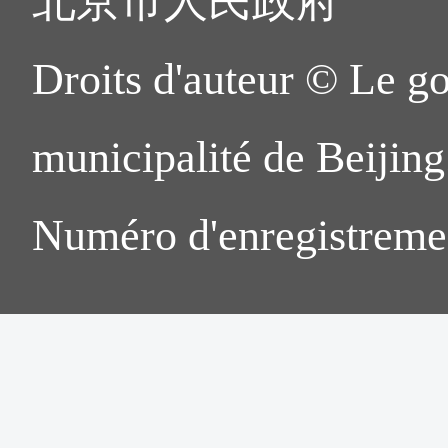
北京市人民政府
Droits d'auteur © Le g
municipalité de Beijing.
Numéro d'enregistreme