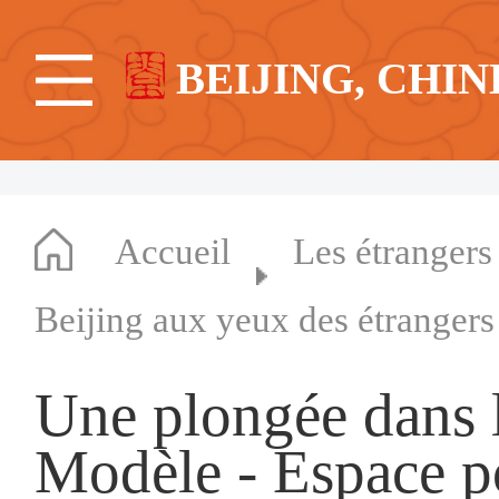
BEIJING, CHIN
Accueil
Les étrangers
Beijing aux yeux des étrangers
Une plongée dans le
Modèle - Espace p