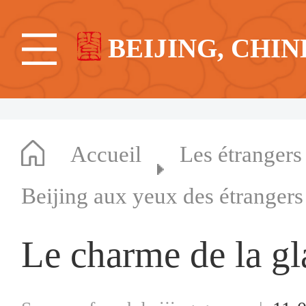
BEIJING, CHIN
Accueil
Les étrangers
Beijing aux yeux des étrangers
Le charme de la gla