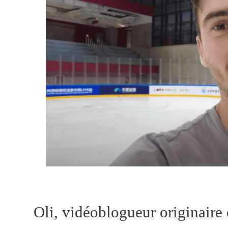
Oli, vidéoblogueur originaire 