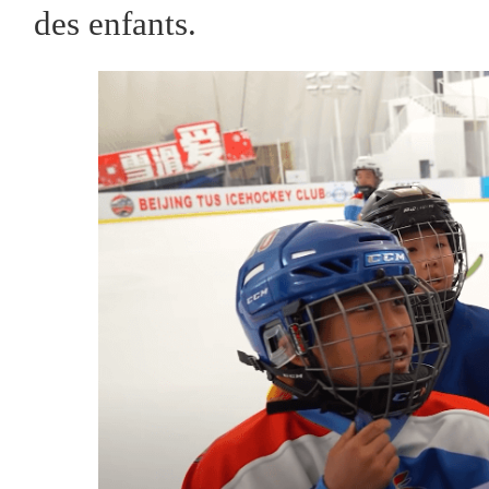
des enfants.