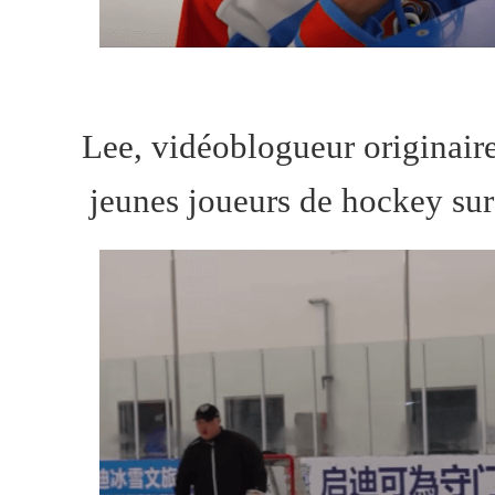
Lee, vidéoblogueur originai
jeunes joueurs de hockey sur