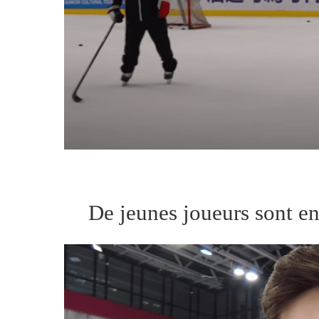
De jeunes joueurs sont en 