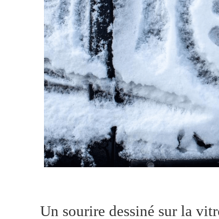
Un sourire dessiné sur la vit