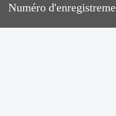
Numéro d'enregistreme