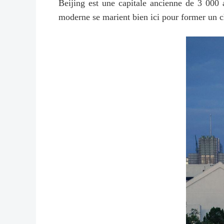
Beijing est une capitale ancienne de 3 000 
moderne se marient bien ici pour former un 