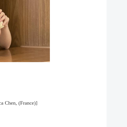
ica Chen, (France)]