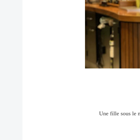
Une fille sous le 