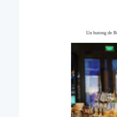
Un hutong de Be