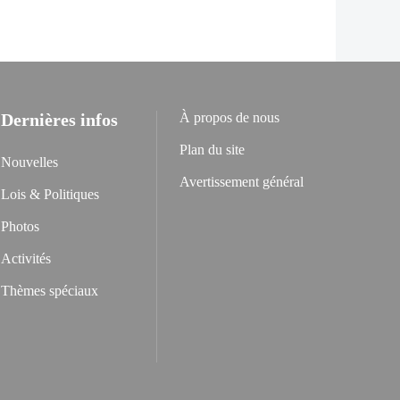
Dernières infos
À propos de nous
Plan du site
Nouvelles
Avertissement général
Lois & Politiques
Photos
Activités
Thèmes spéciaux