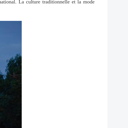
tional. La culture traditionnelle et la mode