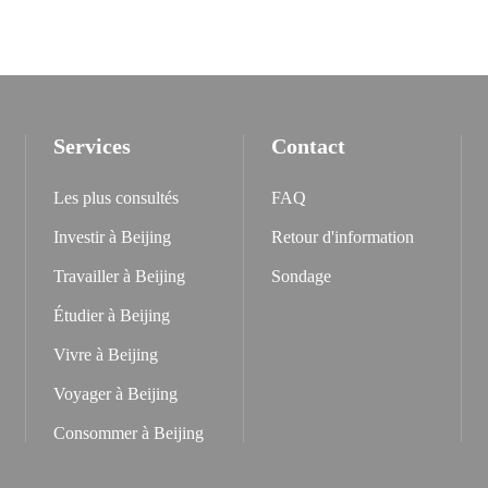
Services
Contact
Les plus consultés
FAQ
Investir à Beijing
Retour d'information
Travailler à Beijing
Sondage
Étudier à Beijing
Vivre à Beijing
Voyager à Beijing
Consommer à Beijing