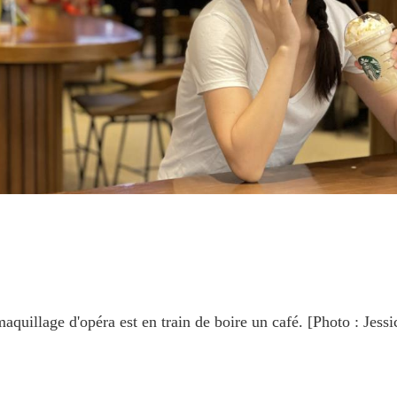
maquillage d'opéra est en train de boire un café. [Photo : Jess