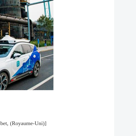
Ribet, (Royaume-Uni)]