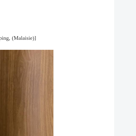
ing, (Malaisie)]