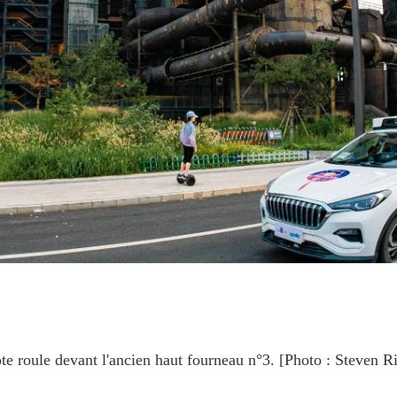
ote roule devant l'ancien haut fourneau n°3. [Photo : Steven 