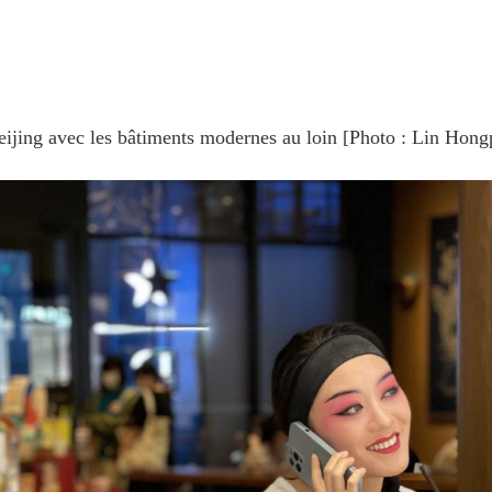
ijing avec les bâtiments modernes au loin [Photo : Lin Hongp