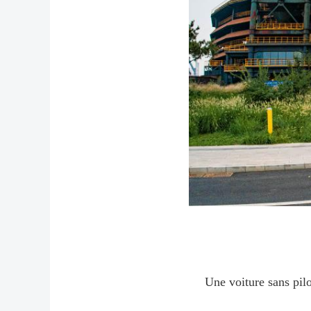
Une voiture sans pil