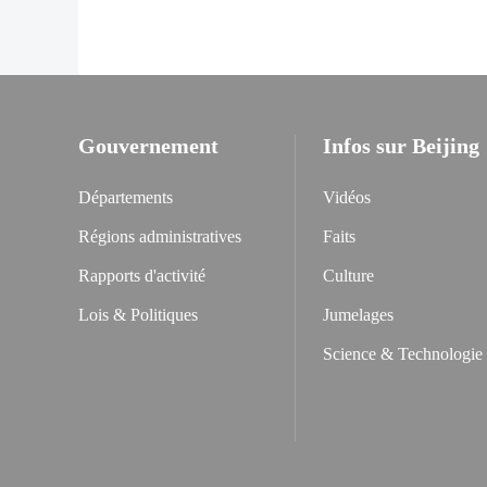
Gouvernement
Infos sur Beijing
Départements
Vidéos
Régions administratives
Faits
Rapports d'activité
Culture
Lois & Politiques
Jumelages
Science & Technologie