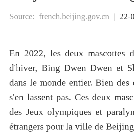
Source:
french.beijing.gov.cn
|
22-
En 2022, les deux mascottes d
d'hiver, Bing Dwen Dwen et S
dans le monde entier. Bien des é
s'en lassent pas. Ces deux masco
des Jeux olympiques et paraly
étrangers pour la ville de Beijing