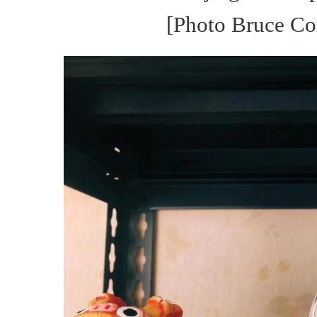
[Photo Bruce Co