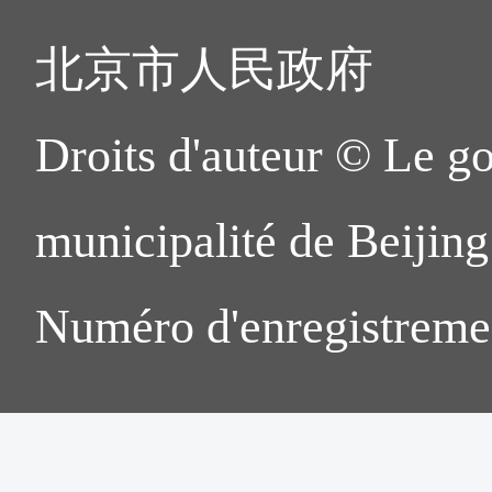
北京市人民政府
Droits d'auteur © Le g
municipalité de Beijing.
Numéro d'enregistreme