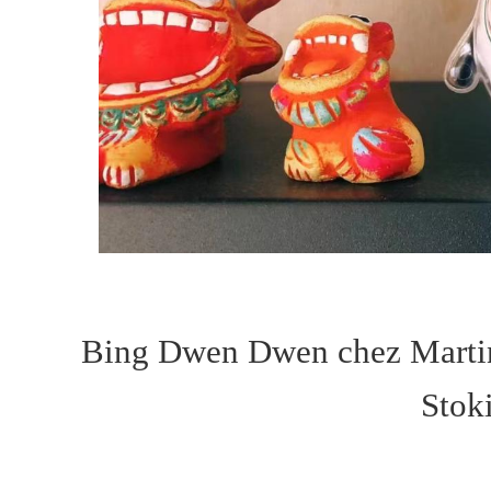
Bing Dwen Dwen chez Martin
Stoki