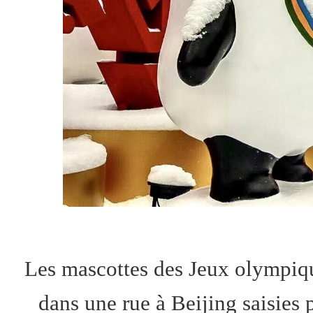
Les mascottes des Jeux olympiqu
dans une rue à Beijing saisies 