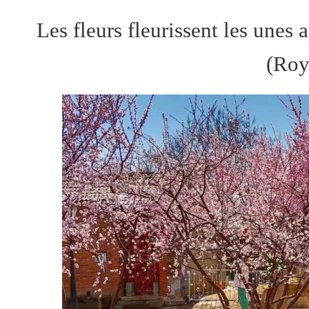
Les fleurs fleurissent les unes
(Roy