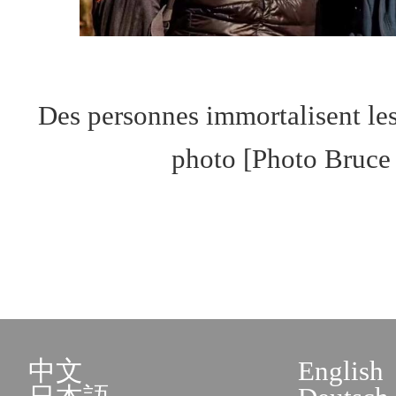
Des personnes immortalisent les
photo [Photo Bruce
中文
English