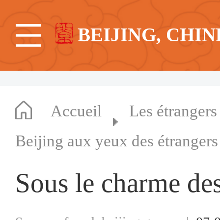
BEIJING, CHIN
Accueil
Les étrangers
Beijing aux yeux des étrangers
Sous le charme des