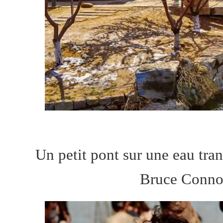
Un petit pont sur une eau tran
Bruce Conno