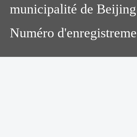
municipalité de Beijing.
Numéro d'enregistreme