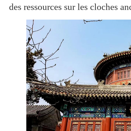
des ressources sur les cloches an