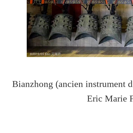
Bianzhong (ancien instrument de
Eric Marie F