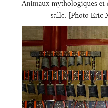
Animaux mythologiques et cl
salle. [Photo Eric 