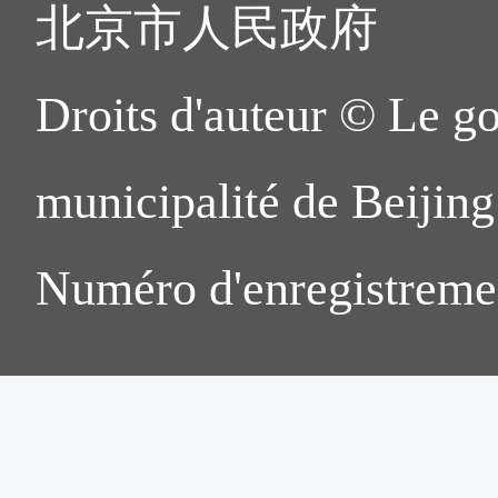
北京市人民政府
Droits d'auteur © Le g
municipalité de Beijing.
Numéro d'enregistreme