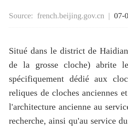
Source:
french.beijing.gov.cn
|
07-
Situé dans le district de Haidi
de la grosse cloche) abrite
spécifiquement dédié aux cloc
reliques de cloches anciennes et
l'architecture ancienne au service
recherche, ainsi qu'au service d