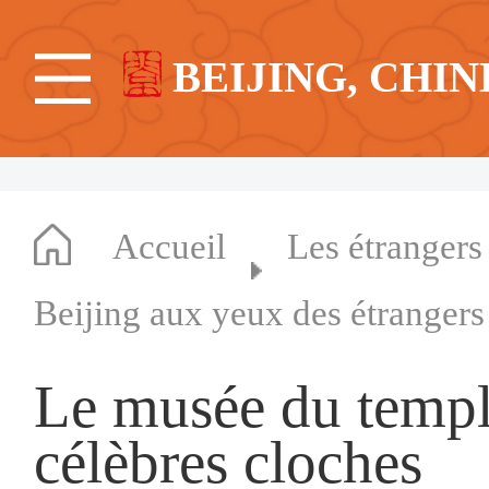
BEIJING, CHIN
Accueil
Les étrangers
Beijing aux yeux des étrangers
Le musée du templ
célèbres cloches