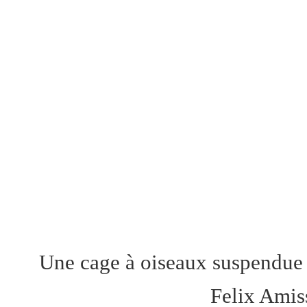
Une cage à oiseaux suspendue 
Felix Amis