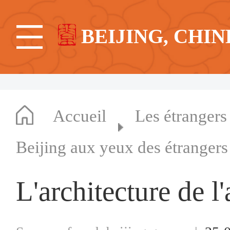
BEIJING, CHIN
Accueil
Les étrangers
Beijing aux yeux des étrangers
L'architecture de l