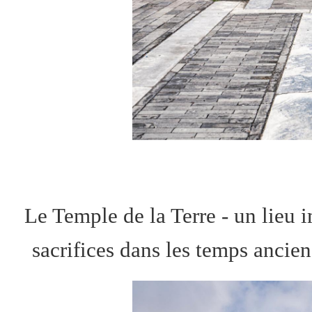
Le Temple de la Terre - un lieu i
sacrifices dans les temps anci