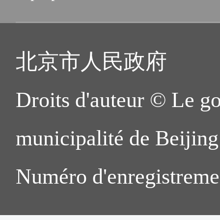
北京市人民政府
Droits d'auteur © Le g
municipalité de Beijing.
Numéro d'enregistreme