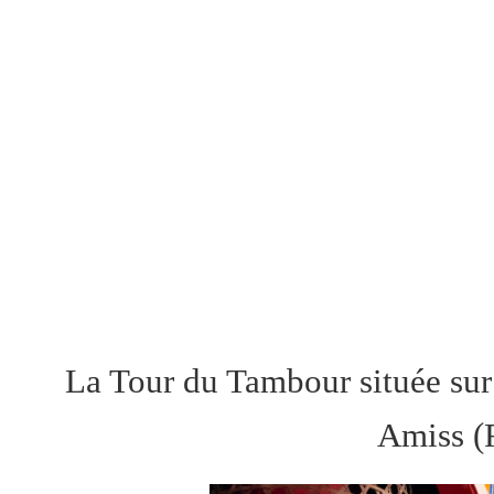
La Tour du Tambour située sur 
Amiss (