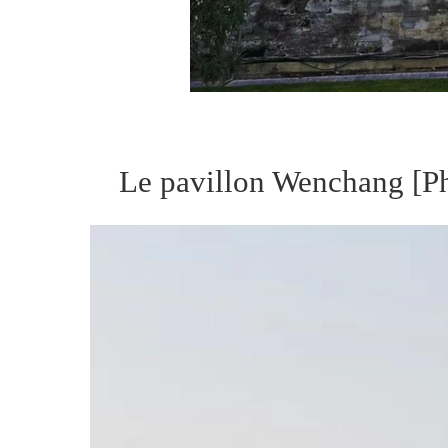
Le pavillon Wenchang [Ph