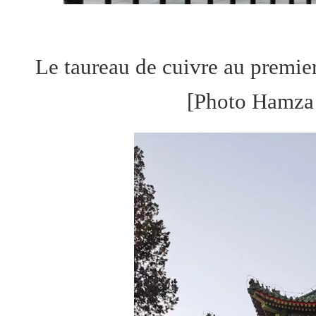
Le taureau de cuivre au premie
[Photo Hamza 