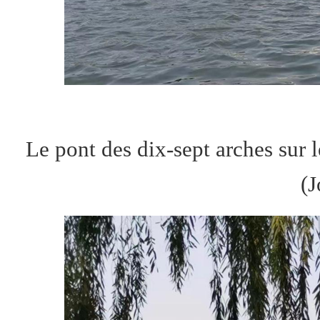
Le pont des dix-sept arches sur
(J