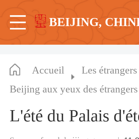
BEIJING, CHIN
Accueil
Les étrangers
Beijing aux yeux des étrangers
L'été du Palais d'ét