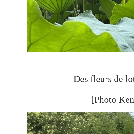
Des fleurs de l
[Photo Ke