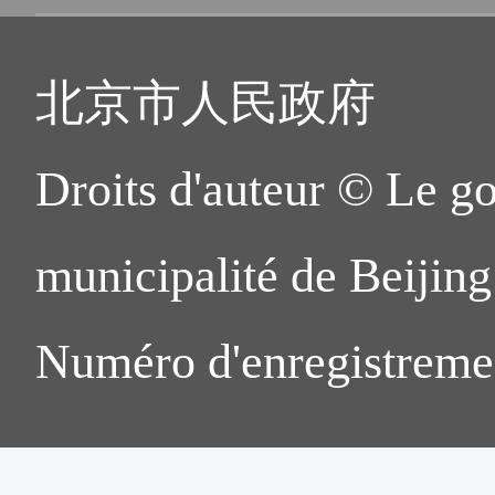
北京市人民政府
Droits d'auteur © Le g
municipalité de Beijing.
Numéro d'enregistreme