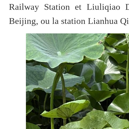
Railway Station et Liuliqiao
Beijing, ou la station Lianhua Qi