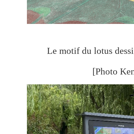
Le motif du lotus dessin
[Photo Ke