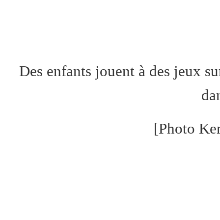
Des enfants jouent à des jeux su
dan
[Photo Ke