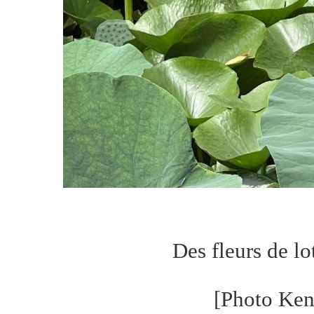
Des fleurs de l
[Photo Ke