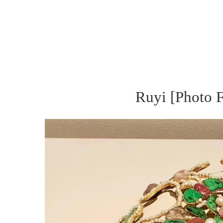
Ruyi [Photo F