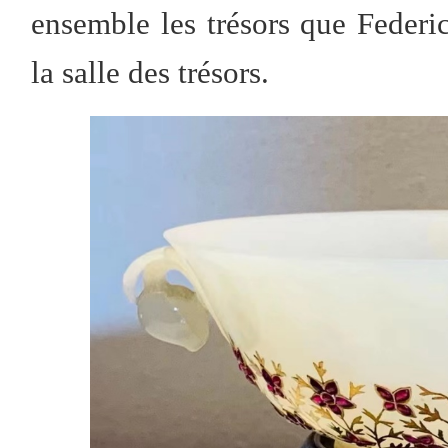
ensemble les trésors que Federi
la salle des trésors.