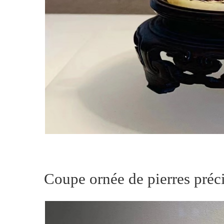
Coupe ornée de pierres préc