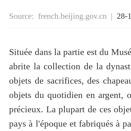
Source:
french.beijing.gov.cn
|
28-
Située dans la partie est du Musée
abrite la collection de la dynas
objets de sacrifices, des chapea
objets du quotidien en argent, o
précieux. La plupart de ces objet
pays à l'époque et fabriqués à p