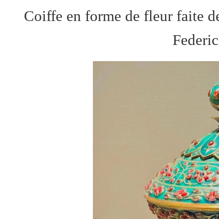
Coiffe en forme de fleur faite d
Federic