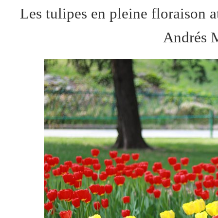
Les tulipes en pleine floraison a
Andrés M