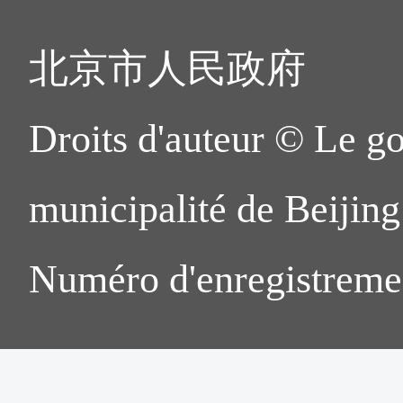
北京市人民政府
Droits d'auteur © Le g
municipalité de Beijing.
Numéro d'enregistreme