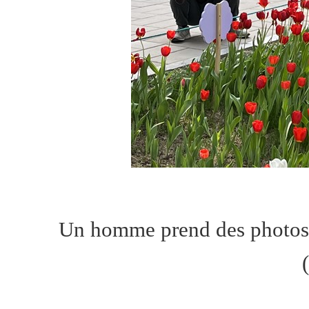
Un homme prend des photos 