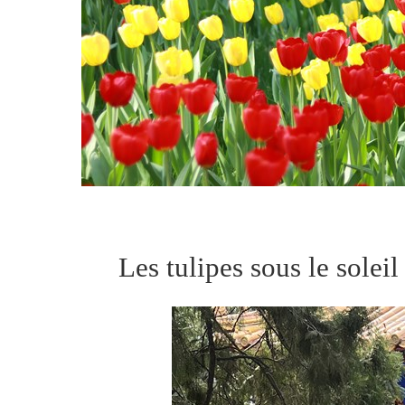
Les tulipes sous le sole