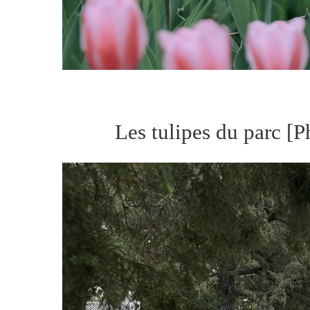
Les tulipes du parc [