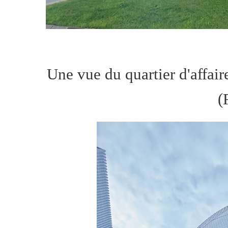
Une vue du quartier d'affai
(