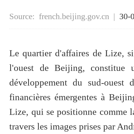
Source:
french.beijing.gov.cn
|
30-
Le quartier d'affaires de Lize, s
l'ouest de Beijing, constitue
développement du sud-ouest de
financières émergentes à Beijin
Lize, qui se positionne comme l
travers les images prises par And