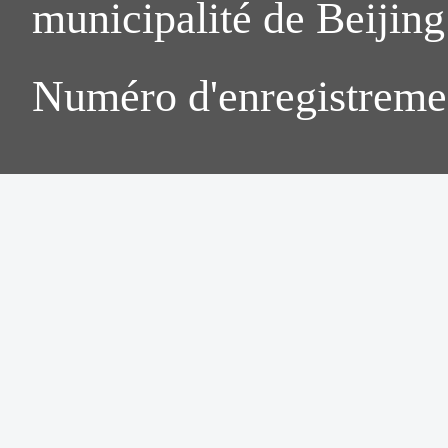
municipalité de Beijing.
Numéro d'enregistreme