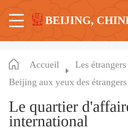
BEIJING, CHIN
Accueil
Les étrangers
Beijing aux yeux des étrangers
Le quartier d'affai
international