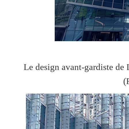
Le design avant-gardiste de
(