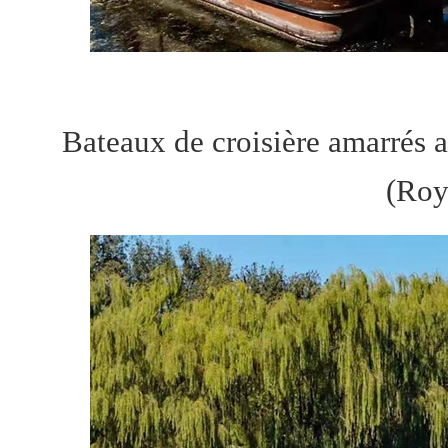
Bateaux de croisière amarrés 
(Roy