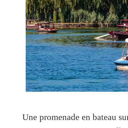
Une promenade en bateau sur