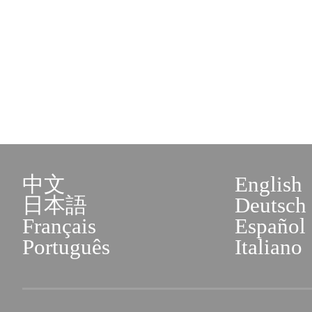
中文
English
日本語
Deutsch
Français
Español
Português
Italiano