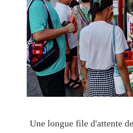
Une longue file d'attente de