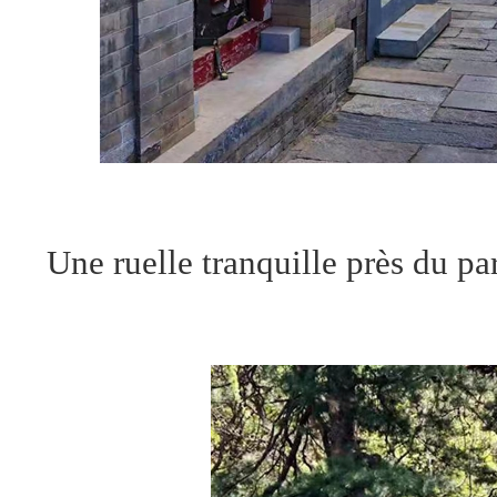
Une ruelle tranquille près du 