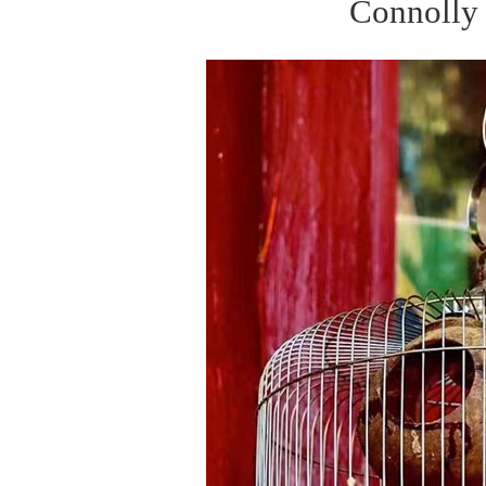
Connolly