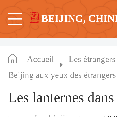
BEIJING, CHIN
Accueil
Les étrangers
Beijing aux yeux des étrangers
Les lanternes dans 