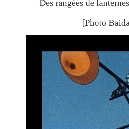
Des rangées de lanternes
[Photo Baida