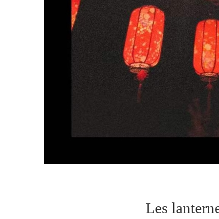
Les lanterne