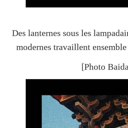
Des lanternes sous les lampadaire
modernes travaillent ensemble 
[Photo Baida