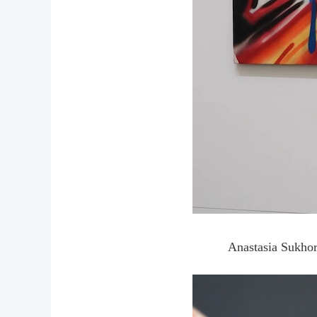
Anastasia Sukhor