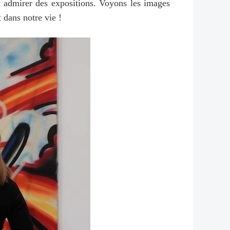
et admirer des expositions. Voyons les images
 dans notre vie !