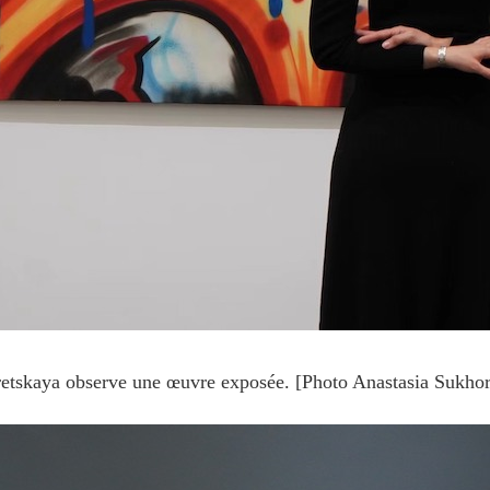
etskaya observe une œuvre exposée. [Photo Anastasia Sukhor