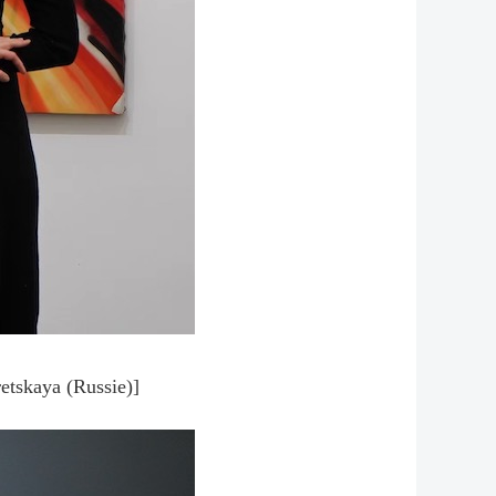
etskaya (Russie)]