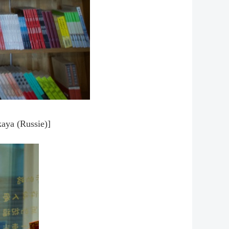
kaya (Russie)]