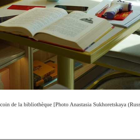
coin de la bibliothèque [Photo Anastasia Sukhoretskaya (Russ