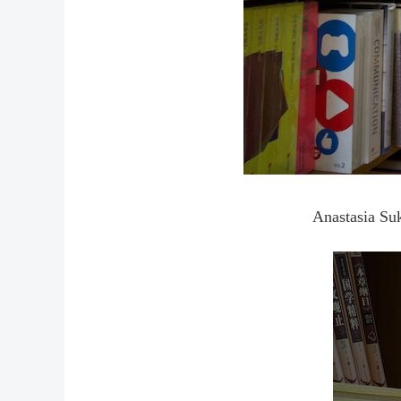
Anastasia Suk