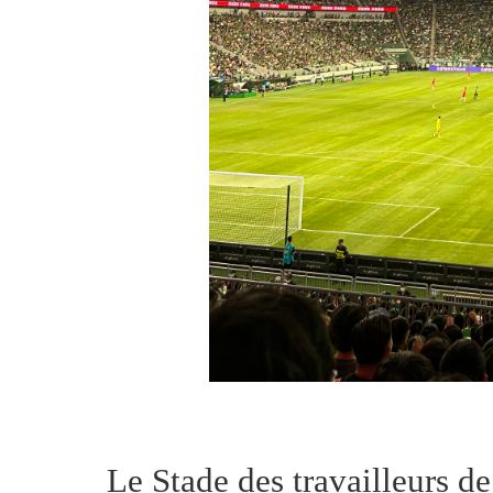
Le Stade des travailleurs 