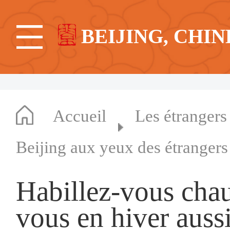
BEIJING, CHIN
Accueil
Les étrangers
Beijing aux yeux des étrangers
Habillez-vous cha
vous en hiver aussi