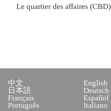
Le quartier des affaires (CBD
中文
English
日本語
Deutsch
Français
Español
Português
Italiano