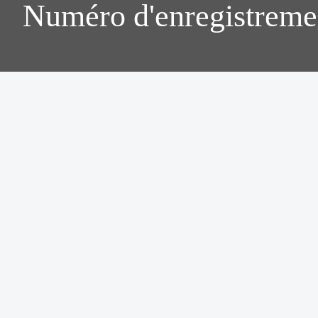
Numéro d'enregistreme