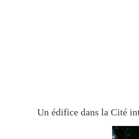
Un édifice dans la Cité i