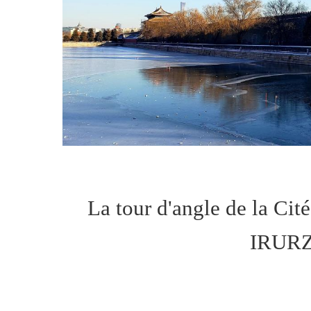
La tour d'angle de la Cité
IRURZ