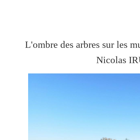
L'ombre des arbres sur les m
Nicolas I