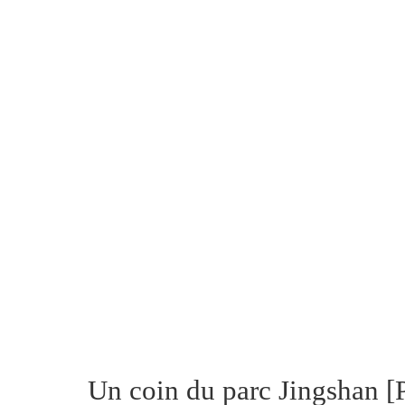
Un coin du parc Jingshan 