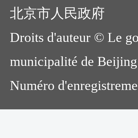
北京市人民政府
Droits d'auteur © Le g
municipalité de Beijing.
Numéro d'enregistreme