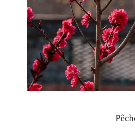
Pêche