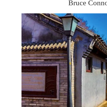
Bruce Conno