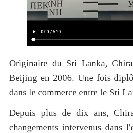
Originaire du Sri Lanka, Chir
Beijing en 2006. Une fois diplô
dans le commerce entre le Sri La
Depuis plus de dix ans, Chir
changements intervenus dans l'