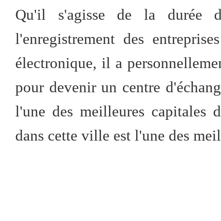
Qu'il s'agisse de la durée d
l'enregistrement des entrepri
électronique, il a personnelleme
pour devenir un centre d'échange
l'une des meilleures capitales
dans cette ville est l'une des meil