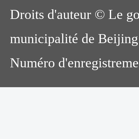
Droits d'auteur © Le g
municipalité de Beijing.
Numéro d'enregistreme