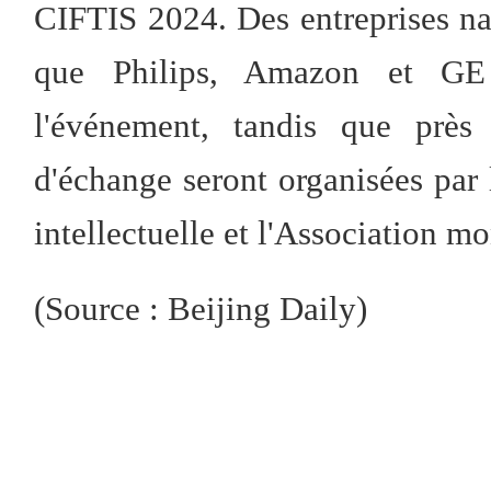
CIFTIS 2024. Des entreprises na
que Philips, Amazon et GE 
l'événement, tandis que près
d'échange seront organisées par 
intellectuelle et l'Association 
(Source : Beijing Daily)