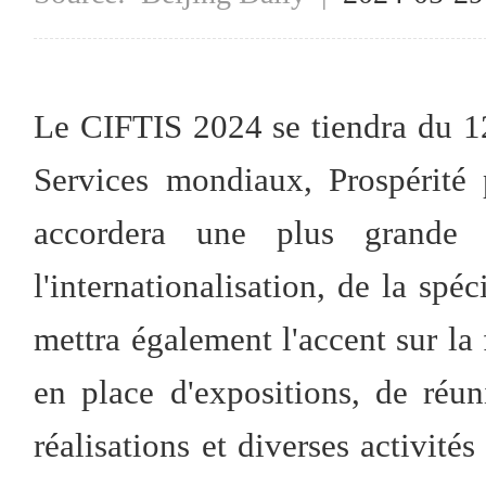
Le CIFTIS 2024 se tiendra du 1
Services mondiaux, Prospérité
accordera une plus grande i
l'internationalisation, de la spéc
mettra également l'accent sur la
en place d'expositions, de réu
réalisations et diverses activité