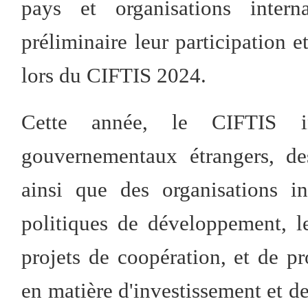
pays et organisations inter
préliminaire leur participation e
lors du CIFTIS 2024.
Cette année, le CIFTIS in
gouvernementaux étrangers, de
ainsi que des organisations in
politiques de développement, l
projets de coopération, et de p
en matière d'investissement et d