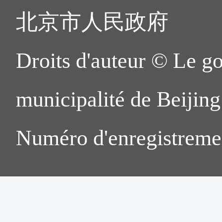
北京市人民政府
Droits d'auteur © Le g
municipalité de Beijing.
Numéro d'enregistreme