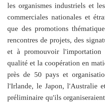
les organismes industriels et les
commerciales nationales et étran
que des promotions thématique
rencontres de projets, des signa
et à promouvoir l'importation 
qualité et la coopération en mati
près de 50 pays et organisatio
l'Irlande, le Japon, l'Australi
préliminaire qu'ils organiseraien