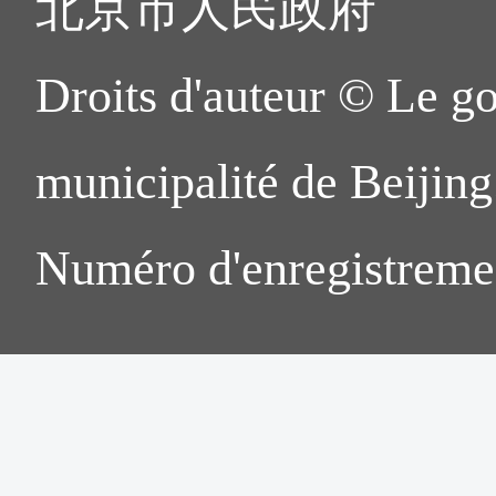
北京市人民政府
Droits d'auteur © Le g
municipalité de Beijing.
Numéro d'enregistreme