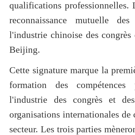
qualifications professionnelles
reconnaissance mutuelle des q
l'industrie chinoise des congrès
Beijing.
Cette signature marque la premi
formation des compétences p
l'industrie des congrès et des
organisations internationales de 
secteur. Les trois parties mèner