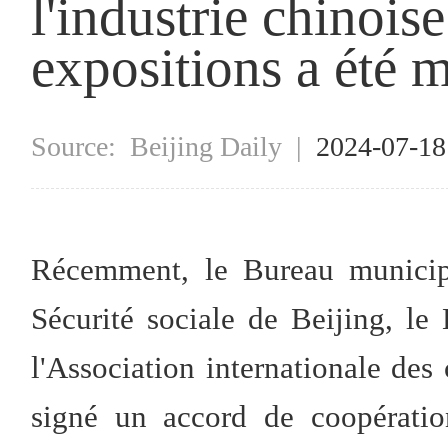
l'industrie chinois
expositions a été m
Source:
Beijing Daily
|
2024-07-1
Récemment, le Bureau municip
Sécurité sociale de Beijing, le
l'Association internationale de
signé un accord de coopératio