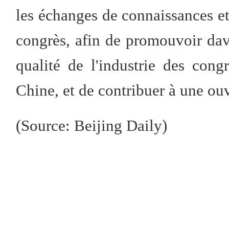
les échanges de connaissances et
congrès, afin de promouvoir da
qualité de l'industrie des cong
Chine, et de contribuer à une ouv
(Source: Beijing Daily)