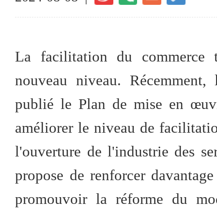
La facilitation du commerce t
nouveau niveau. Récemment, 
publié le Plan de mise en œuv
améliorer le niveau de facilita
l'ouverture de l'industrie des s
propose de renforcer davantage 
promouvoir la réforme du mo