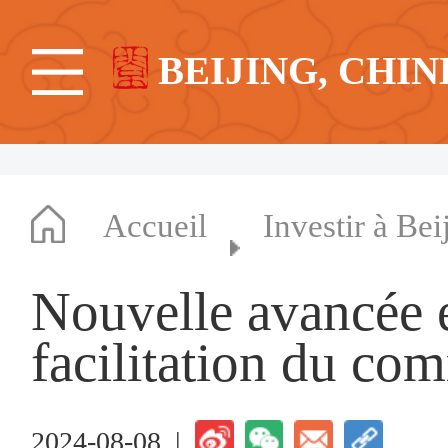
BEIJING, CHIN
Accueil
Investir à Bei
Nouvelle avancée 
facilitation du co
2024-08-08 |