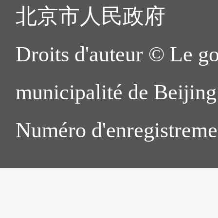
北京市人民政府
Droits d'auteur © Le g
municipalité de Beijing.
Numéro d'enregistreme