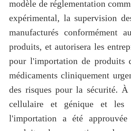
modèle de réglementation commerc
expérimental, la supervision de
manufacturés conformément a
produits, et autorisera les entrep
pour l'importation de produits 
médicaments cliniquement urgent
des risques pour la sécurité. À 
cellulaire et génique et les
l'importation a été approuvée