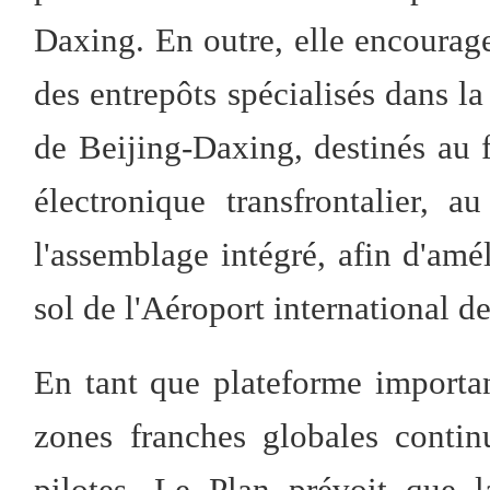
Daxing. En outre, elle encourage
des entrepôts spécialisés dans la
de Beijing-Daxing, destinés au 
électronique transfrontalier, 
l'assemblage intégré, afin d'amél
sol de l'Aéroport international d
En tant que plateforme importan
zones franches globales contin
pilotes. Le Plan prévoit que 