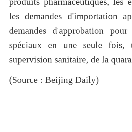
produits pharmaceutiques, les e
les demandes d'importation ap
demandes d'approbation pour l
spéciaux en une seule fois, t
supervision sanitaire, de la qua
(Source : Beijing Daily)