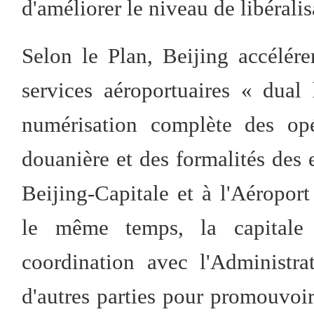
d'améliorer le niveau de libérali
Selon le Plan, Beijing accélére
services aéroportuaires « dual
numérisation complète des opé
douanière et des formalités des e
Beijing-Capitale et à l'Aéropor
le même temps, la capitale 
coordination avec l'Administra
d'autres parties pour promouvoir