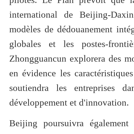
international de Beijing-Dax
modèles de dédouanement intégr
globales et les postes-front
Zhongguancun explorera des mod
en évidence les caractéristiques
soutiendra les entreprises da
développement et d'innovation.
Beijing poursuivra également 