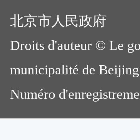
北京市人民政府
Droits d'auteur © Le g
municipalité de Beijing.
Numéro d'enregistreme