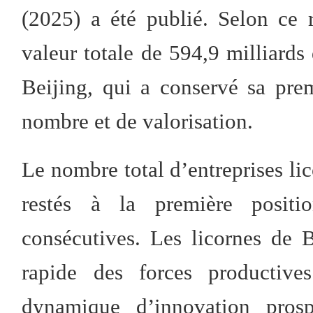
(2025) a été publié. Selon ce r
valeur totale de 594,9 milliards 
Beijing, qui a conservé sa pre
nombre et de valorisation.
Le nombre total d’entreprises lic
restés à la première posit
consécutives. Les licornes de 
rapide des forces productive
dynamique d’innovation prosp