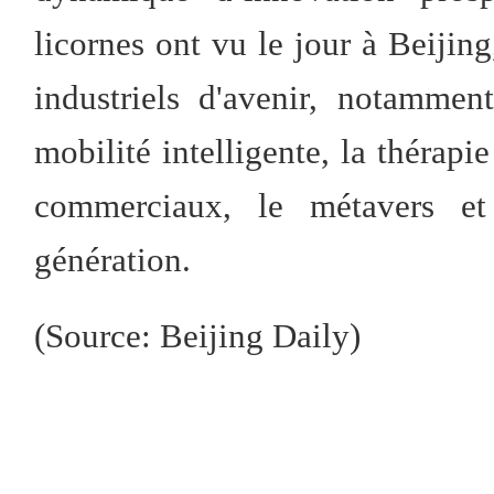
licornes ont vu le jour à Beijin
industriels d'avenir, notamment 
mobilité intelligente, la thérapie
commerciaux, le métavers et
génération.
(Source: Beijing Daily)