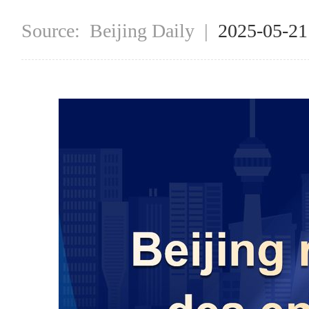
Source:
Beijing Daily
|
2025-05-2