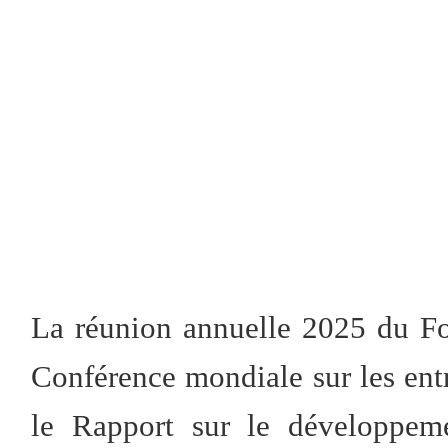
La réunion annuelle 2025 du F
Conférence mondiale sur les entr
le Rapport sur le développeme