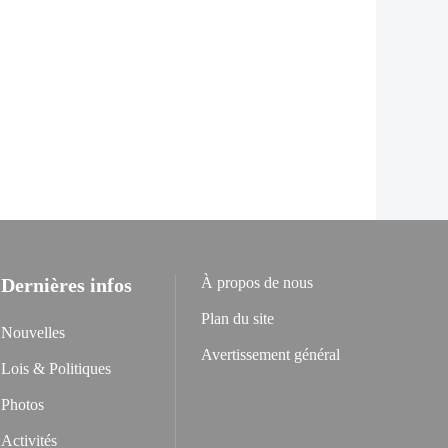
Dernières infos
À propos de nous
Plan du site
Nouvelles
Avertissement général
Lois & Politiques
Photos
Activités