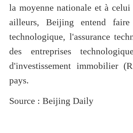
la moyenne nationale et à celui 
ailleurs, Beijing entend faire
technologique, l'assurance tech
des entreprises technologiq
d'investissement immobilier (
pays.
Source : Beijing Daily