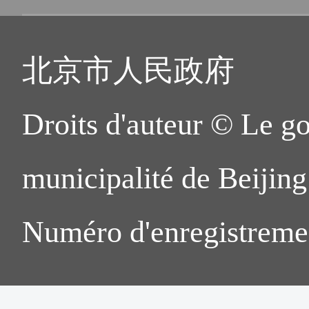
北京市人民政府
Droits d'auteur © Le g
municipalité de Beijing.
Numéro d'enregistreme