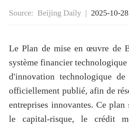
Source:
Beijing Daily
|
2025-10-2
Le Plan de mise en œuvre de Be
système financier technologique 
d'innovation technologique de
officiellement publié, afin de ré
entreprises innovantes. Ce plan 
le capital-risque, le crédit 